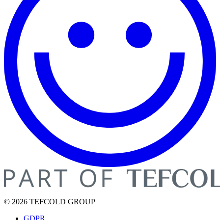
© 2026 TEFCOLD GROUP
GDPR