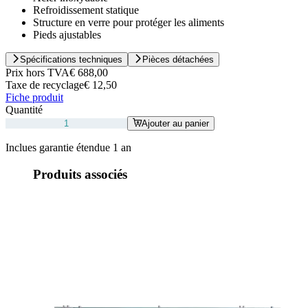
Refroidissement statique
Structure en verre pour protéger les aliments
Pieds ajustables
Spécifications techniques
Pièces détachées
Prix hors TVA
€ 688,00
Taxe de recyclage
€ 12,50
Fiche produit
Quantité
Ajouter au panier
Inclues garantie étendue 1 an
Produits associés