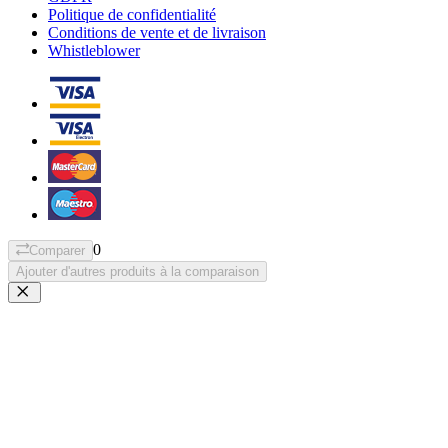
Politique de confidentialité
Conditions de vente et de livraison
Whistleblower
0
Comparer
Ajouter d'autres produits à la comparaison