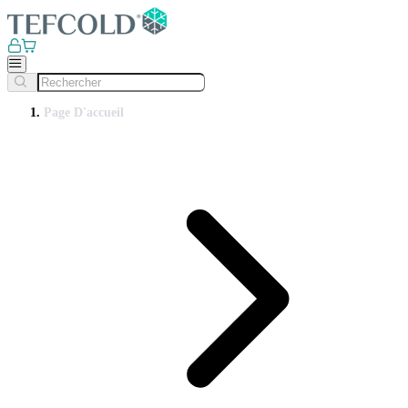
Page D'accueil