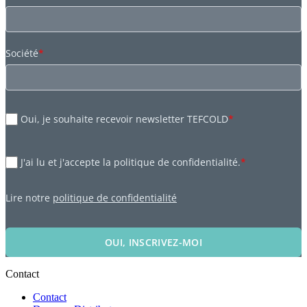
Société
*
Oui, je souhaite recevoir newsletter TEFCOLD
*
J'ai lu et j'accepte la politique de confidentialité.
*
Lire notre
politique de confidentialité
OUI, INSCRIVEZ-MOI
Contact
Contact