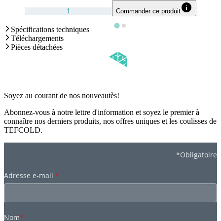
Commander ce produit
Spécifications techniques
Téléchargements
Pièces détachées
Soyez au courant de nos nouveautès!
Abonnez-vous à notre lettre d'information et soyez le premier à
connaître nos derniers produits, nos offres uniques et les coulisses de
TEFCOLD.
*Obligatoire
Adresse e-mail
*
Nom
*