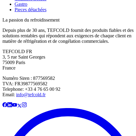
Gastro
Pieces détachées
La passion du refroidissement
Depuis plus de 30 ans, TEFCOLD fournit des produits fiables et des
solutions rentables qui répondent aux exigences de chaque client en
matière de réfrigération et de congélation commerciales.
TEFCOLD FR
3, 5 rue Saint Georges
75009 Paris
France
Numéro Siren : 877569582
TVA: FR39877569582
Telephone: +33 4 76 65 00 92
Email:
info@tefcold.fr