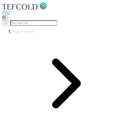
Page D'accueil