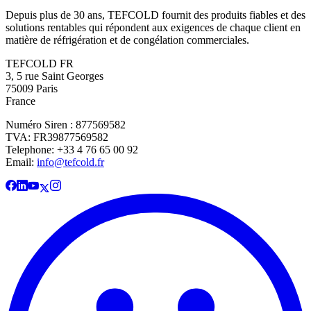
Depuis plus de 30 ans, TEFCOLD fournit des produits fiables et des
solutions rentables qui répondent aux exigences de chaque client en
matière de réfrigération et de congélation commerciales.
TEFCOLD FR
3, 5 rue Saint Georges
75009 Paris
France
Numéro Siren : 877569582
TVA: FR39877569582
Telephone: +33 4 76 65 00 92
Email:
info@tefcold.fr