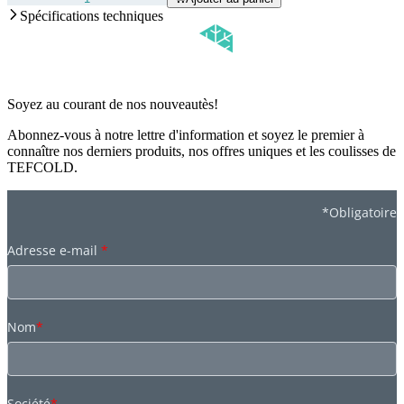
Spécifications techniques
Soyez au courant de nos nouveautès!
Abonnez-vous à notre lettre d'information et soyez le premier à
connaître nos derniers produits, nos offres uniques et les coulisses de
TEFCOLD.
*Obligatoire
Adresse e-mail
*
Nom
*
Société
*