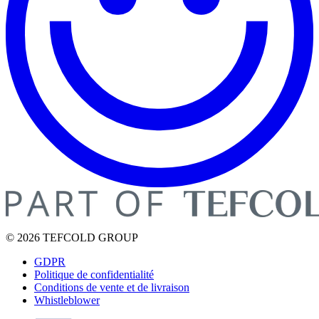
© 2026 TEFCOLD GROUP
GDPR
Politique de confidentialité
Conditions de vente et de livraison
Whistleblower