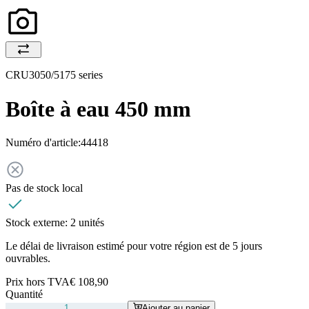
CRU3050/5175 series
Boîte à eau 450 mm
Numéro d'article:
44418
Pas de stock local
Stock externe:
2 unités
Le délai de livraison estimé pour votre région est de 5 jours
ouvrables.
Prix hors TVA
€ 108,90
Quantité
Ajouter au panier