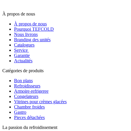
À propos de nous
À propos de nous
Pourquoi TEFCOLD
Nous livrons
Branding des unités
Catalogues
Service
Garantie
Actualités
Catégories de produits
Bon plans
Refroidisseurs
Armoire-refrigeree
Congelateurs
Vitrines pour crèmes glacées
Chambre froides
Gastro
Pieces détachées
La passion du refroidissement