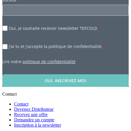
Oui, je souhaite recevoir newsletter TEFCOLD
*
J'ai lu et j'accepte la politique de confidentialité.
*
Lire notre
politique de confidentialité
OUI, INSCRIVEZ-MOI
Contact
Contact
Devenez Distributeur
Recevez une offre
Demandez un compte
Inscription à la newsletter