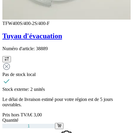
TFW400S/400-2S/400-F
Tuyau d'évacuation
Numéro d'article:
38889
Pas de stock local
Stock externe:
2 unités
Le délai de livraison estimé pour votre région est de 5 jours
ouvrables.
Prix hors TVA
€ 3,00
Quantité