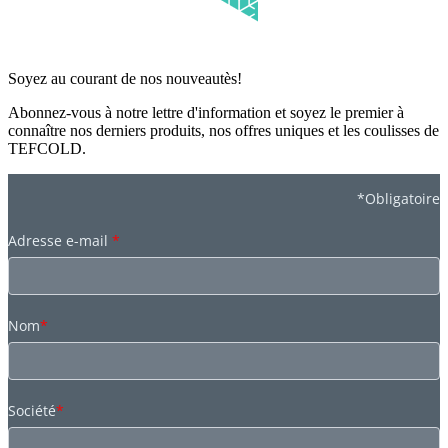
Soyez au courant de nos nouveautès!
Abonnez-vous à notre lettre d'information et soyez le premier à
connaître nos derniers produits, nos offres uniques et les coulisses de
TEFCOLD.
*Obligatoire
Adresse e-mail
*
Nom
*
Société
*