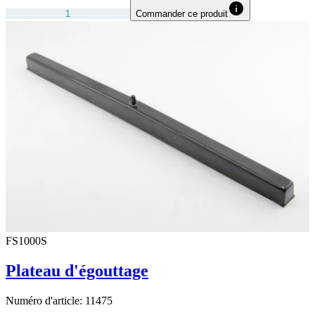
Commander ce produit
FS1000S
Plateau d'égouttage
Numéro d'article:
11475