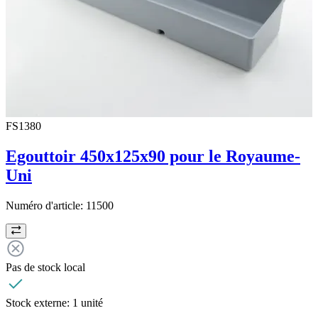
FS1380
Egouttoir 450x125x90 pour le Royaume-
Uni
Numéro d'article:
11500
Pas de stock local
Stock externe:
1 unité