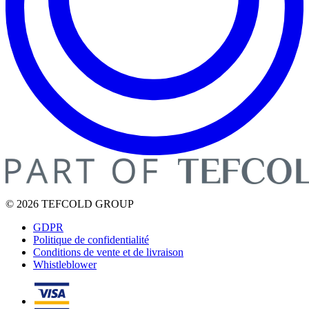
© 2026 TEFCOLD GROUP
GDPR
Politique de confidentialité
Conditions de vente et de livraison
Whistleblower