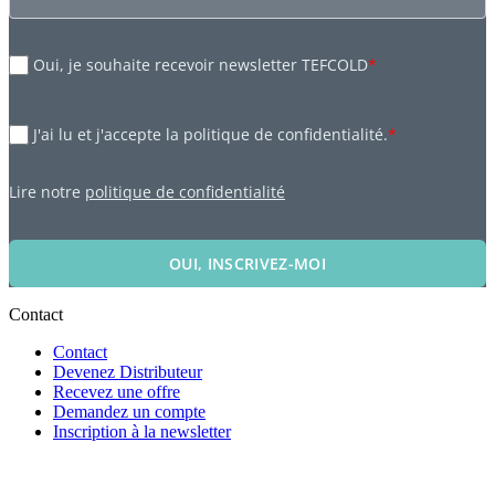
Oui, je souhaite recevoir newsletter TEFCOLD
*
J'ai lu et j'accepte la politique de confidentialité.
*
Lire notre
politique de confidentialité
OUI, INSCRIVEZ-MOI
Contact
Contact
Devenez Distributeur
Recevez une offre
Demandez un compte
Inscription à la newsletter