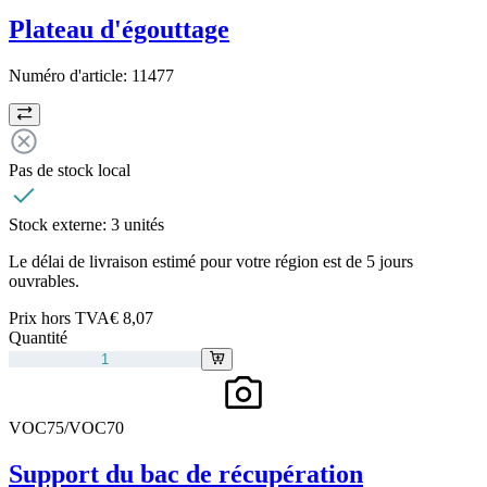
Plateau d'égouttage
Numéro d'article:
11477
Pas de stock local
Stock externe:
3 unités
Le délai de livraison estimé pour votre région est de 5 jours
ouvrables.
Prix hors TVA
€ 8,07
Quantité
VOC75/VOC70
Support du bac de récupération