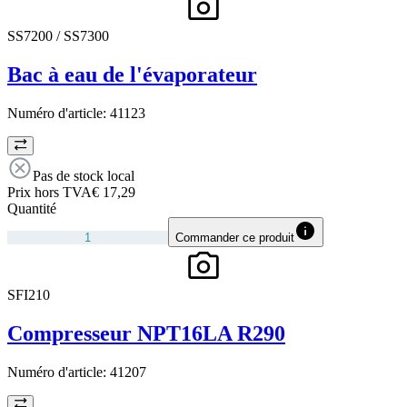
SS7200 / SS7300
Bac à eau de l'évaporateur
Numéro d'article:
41123
Pas de stock local
Prix hors TVA
€ 17,29
Quantité
Commander ce produit
SFI210
Compresseur NPT16LA R290
Numéro d'article:
41207