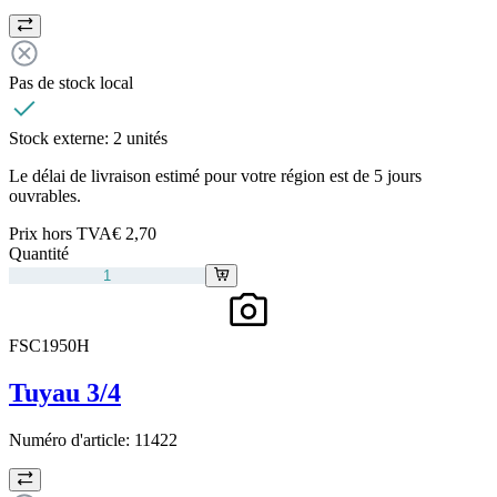
Pas de stock local
Stock externe:
2 unités
Le délai de livraison estimé pour votre région est de 5 jours
ouvrables.
Prix hors TVA
€ 2,70
Quantité
FSC1950H
Tuyau 3/4
Numéro d'article:
11422