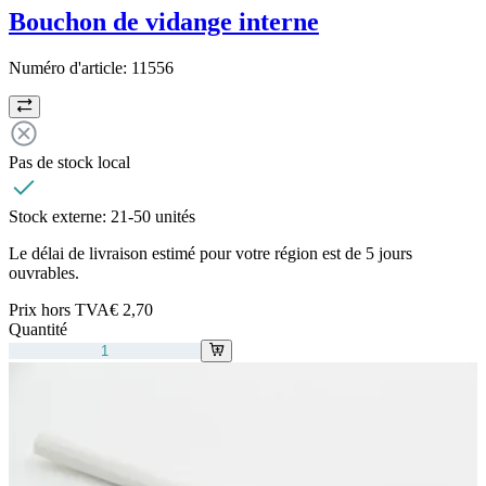
Bouchon de vidange interne
Numéro d'article:
11556
Pas de stock local
Stock externe:
21-50 unités
Le délai de livraison estimé pour votre région est de 5 jours
ouvrables.
Prix hors TVA
€ 2,70
Quantité