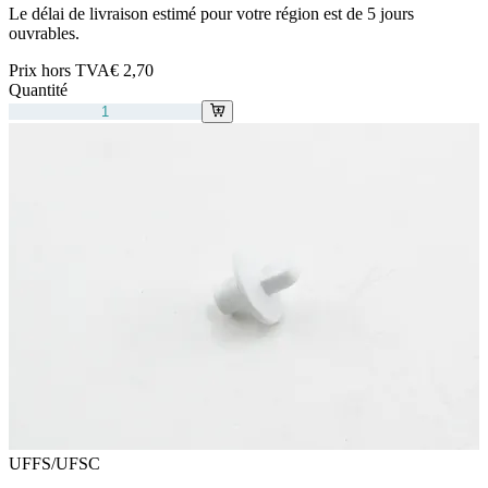
Le délai de livraison estimé pour votre région est de 5 jours
ouvrables.
Prix hors TVA
€ 2,70
Quantité
UFFS/UFSC