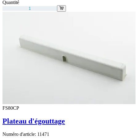
Quantité
FS80CP
Plateau d'égouttage
Numéro d'article:
11471