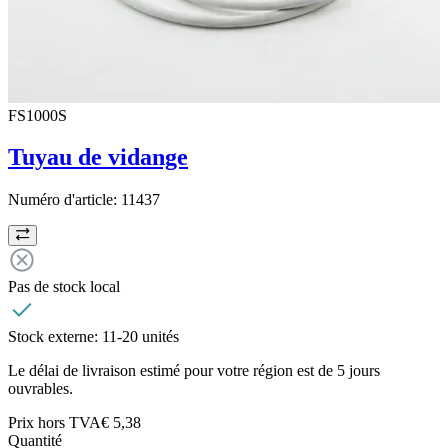
FS1000S
Tuyau de vidange
Numéro d'article:
11437
Pas de stock local
Stock externe:
11-20 unités
Le délai de livraison estimé pour votre région est de 5 jours
ouvrables.
Prix hors TVA
€ 5,38
Quantité