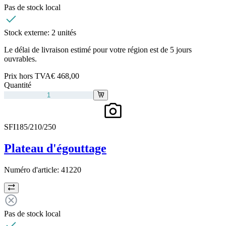
Pas de stock local
Stock externe:
2 unités
Le délai de livraison estimé pour votre région est de 5 jours
ouvrables.
Prix hors TVA
€ 468,00
Quantité
SFI185/210/250
Plateau d'égouttage
Numéro d'article:
41220
Pas de stock local