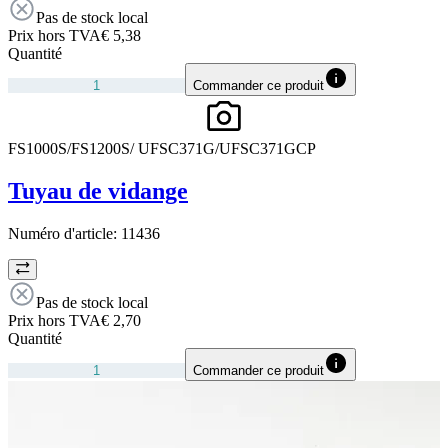
Pas de stock local
Prix hors TVA
€ 5,38
Quantité
Commander ce produit
FS1000S/FS1200S/ UFSC371G/UFSC371GCP
Tuyau de vidange
Numéro d'article:
11436
Pas de stock local
Prix hors TVA
€ 2,70
Quantité
Commander ce produit