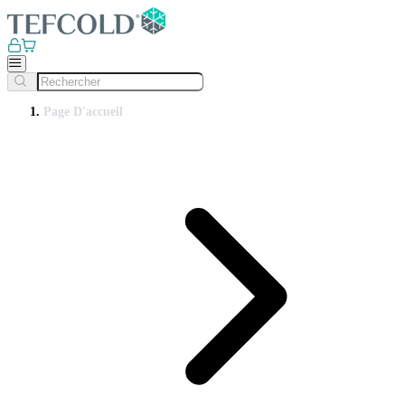
Page D'accueil