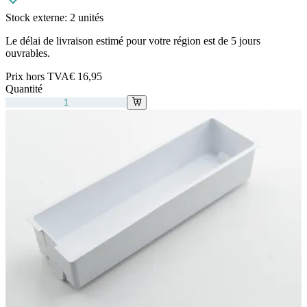
Stock externe:
2 unités
Le délai de livraison estimé pour votre région est de 5 jours
ouvrables.
Prix hors TVA
€ 16,95
Quantité