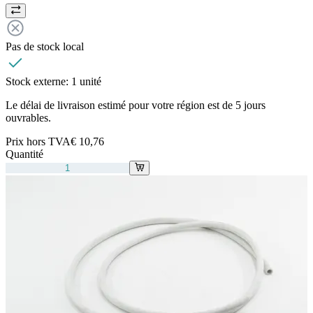
Pas de stock local
Stock externe:
1 unité
Le délai de livraison estimé pour votre région est de 5 jours
ouvrables.
Prix hors TVA
€ 10,76
Quantité