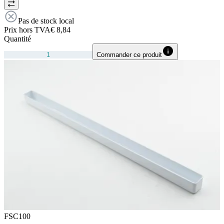
Pas de stock local
Prix hors TVA
€ 8,84
Quantité
Commander ce produit
FSC100