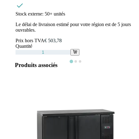
Stock externe:
50+ unités
Le délai de livraison estimé pour votre région est de 5 jours
ouvrables.
Prix hors TVA
€ 503,78
Quantité
Produits associés