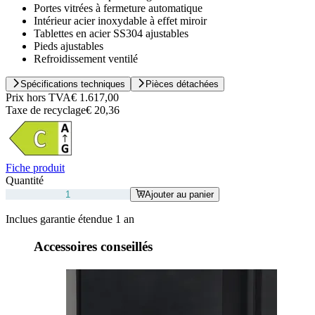
Portes vitrées à fermeture automatique
Intérieur acier inoxydable à effet miroir
Tablettes en acier SS304 ajustables
Pieds ajustables
Refroidissement ventilé
Spécifications techniques
Pièces détachées
Prix hors TVA
€ 1.617,00
Taxe de recyclage
€ 20,36
Fiche produit
Quantité
Ajouter au panier
Inclues garantie étendue 1 an
Accessoires conseillés