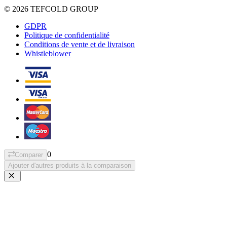
© 2026 TEFCOLD GROUP
GDPR
Politique de confidentialité
Conditions de vente et de livraison
Whistleblower
0
Comparer
Ajouter d'autres produits à la comparaison