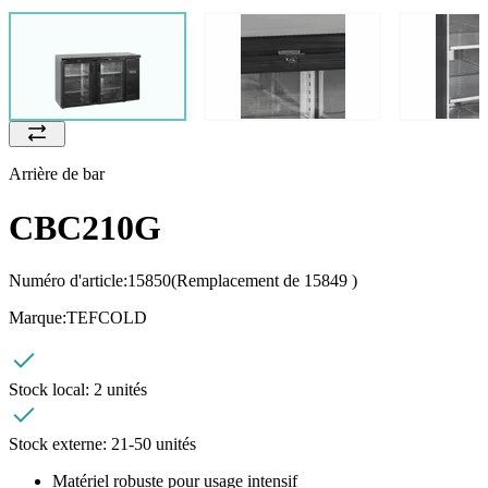
Arrière de bar
CBC210G
Numéro d'article:
15850
(Remplacement de 15849 )
Marque:
TEFCOLD
Stock local:
2 unités
Stock externe:
21-50 unités
Matériel robuste pour usage intensif