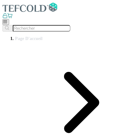
Page D'accueil