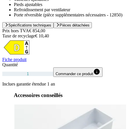
Pieds ajustables
Refroidissement par ventilateur
Porte réversible (pièce supplémentaires nécessaires - 12850)
Spécifications techniques
Pièces détachées
Prix hors TVA
€ 854,00
Taxe de recyclage
€ 10,40
Fiche produit
Quantité
Commander ce produit
Inclues garantie étendue 1 an
Accessoires conseillés