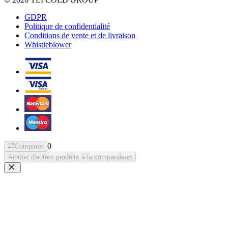
GDPR
Politique de confidentialité
Conditions de vente et de livraison
Whistleblower
0
Comparer
Ajouter d'autres produits à la comparaison