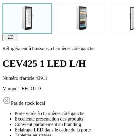
Réfrigérateur à boissons, charnières côté gauche
CEV425 1 LED L/H
Numéro d'article:
43911
Marque:
TEFCOLD
Pas de stock local
Porte vitrée à charnières côté gauche
Excellente présentation des produits
Convient parfaitement au branding
Éclairage LED dans le cadre de la porte
Tablettes ajustables