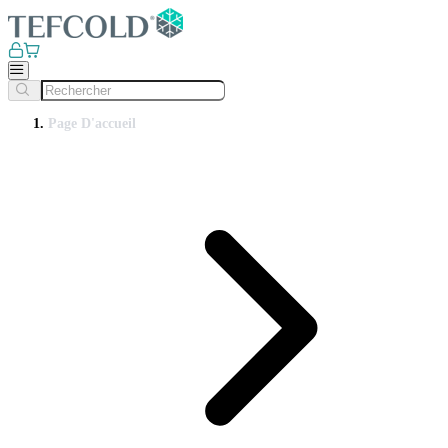
Page D'accueil