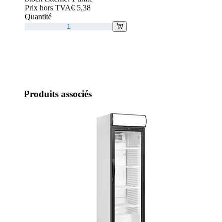
Prix hors TVA
€ 5,38
Quantité
Produits associés