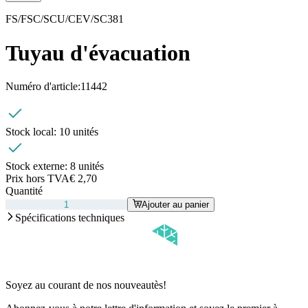
FS/FSC/SCU/CEV/SC381
Tuyau d'évacuation
Numéro d'article:
11442
Stock local:
10 unités
Stock externe:
8 unités
Prix hors TVA
€ 2,70
Quantité
Ajouter au panier
Spécifications techniques
Soyez au courant de nos nouveautès!