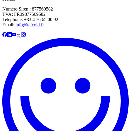
Numéro Siren : 877569582
TVA: FR39877569582
Telephone: +33 4 76 65 00 92
Email:
info@tefcold.fr