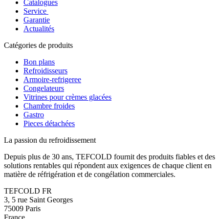
Catalogues
Service
Garantie
Actualités
Catégories de produits
Bon plans
Refroidisseurs
Armoire-refrigeree
Congelateurs
Vitrines pour crèmes glacées
Chambre froides
Gastro
Pieces détachées
La passion du refroidissement
Depuis plus de 30 ans, TEFCOLD fournit des produits fiables et des
solutions rentables qui répondent aux exigences de chaque client en
matière de réfrigération et de congélation commerciales.
TEFCOLD FR
3, 5 rue Saint Georges
75009 Paris
France