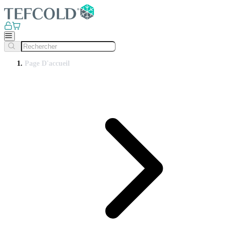
Page D'accueil