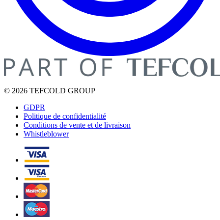
© 2026 TEFCOLD GROUP
GDPR
Politique de confidentialité
Conditions de vente et de livraison
Whistleblower