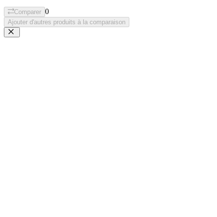
0
Comparer
Ajouter d'autres produits à la comparaison