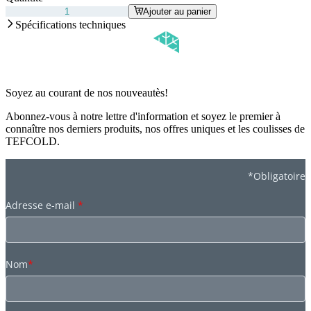
Ajouter au panier
Spécifications techniques
Soyez au courant de nos nouveautès!
Abonnez-vous à notre lettre d'information et soyez le premier à
connaître nos derniers produits, nos offres uniques et les coulisses de
TEFCOLD.
*Obligatoire
Adresse e-mail
*
Nom
*