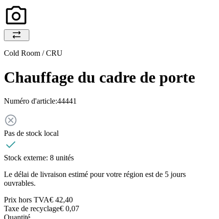
Cold Room / CRU
Chauffage du cadre de porte
Numéro d'article:
44441
Pas de stock local
Stock externe:
8 unités
Le délai de livraison estimé pour votre région est de 5 jours
ouvrables.
Prix hors TVA
€ 42,40
Taxe de recyclage
€ 0,07
Quantité