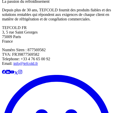
La passion du refroidissement
Depuis plus de 30 ans, TEFCOLD fournit des produits fiables et des
solutions rentables qui répondent aux exigences de chaque client en
matière de réfrigération et de congélation commerciales.
TEFCOLD FR
3, 5 rue Saint Georges
75009 Paris
France
Numéro Siren : 877569582
TVA: FR39877569582
Telephone: +33 4 76 65 00 92
Email:
info@tefcold.fr