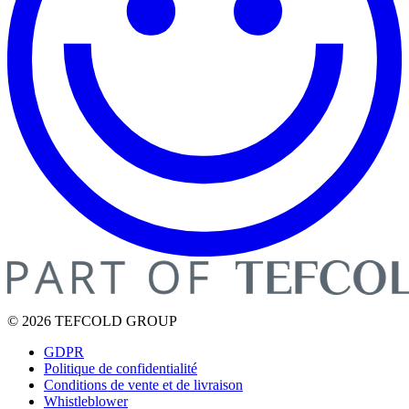
© 2026 TEFCOLD GROUP
GDPR
Politique de confidentialité
Conditions de vente et de livraison
Whistleblower