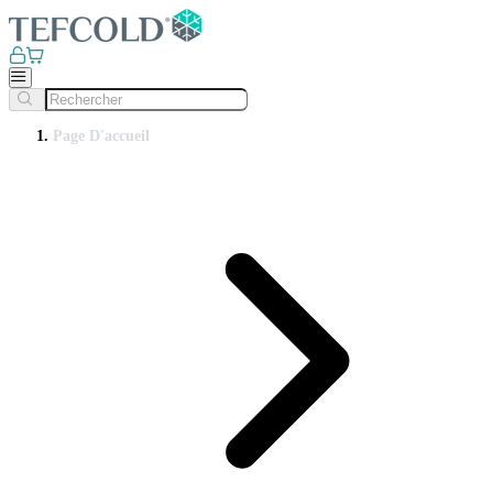
Page D'accueil