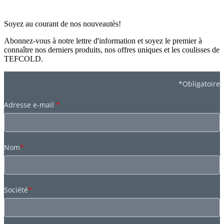
Soyez au courant de nos nouveautès!
Abonnez-vous à notre lettre d'information et soyez le premier à
connaître nos derniers produits, nos offres uniques et les coulisses de
TEFCOLD.
*Obligatoire
Adresse e-mail
*
Nom
*
Société
*