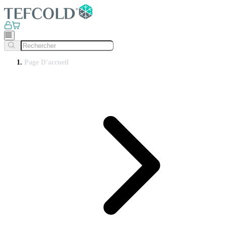
Page D'accueil