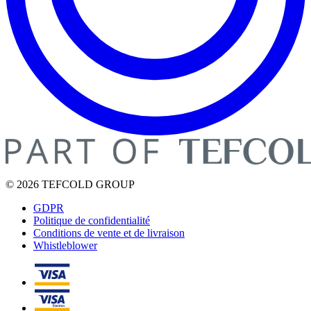
© 2026 TEFCOLD GROUP
GDPR
Politique de confidentialité
Conditions de vente et de livraison
Whistleblower