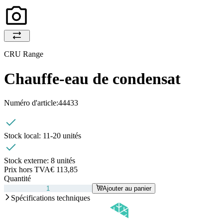
CRU Range
Chauffe-eau de condensat
Numéro d'article:
44433
Stock local:
11-20 unités
Stock externe:
8 unités
Prix hors TVA
€ 113,85
Quantité
Ajouter au panier
Spécifications techniques