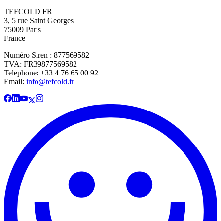
TEFCOLD FR
3, 5 rue Saint Georges
75009 Paris
France
Numéro Siren : 877569582
TVA: FR39877569582
Telephone: +33 4 76 65 00 92
Email:
info@tefcold.fr