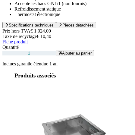
Accepte les bacs GN1/1 (non fournis)
Refroidissement statique
Thermostat électronique
Spécifications techniques
Pièces détachées
Prix hors TVA
€ 1.024,00
Taxe de recyclage
€ 10,40
Fiche produit
Quantité
Ajouter au panier
Inclues garantie étendue 1 an
Produits associés