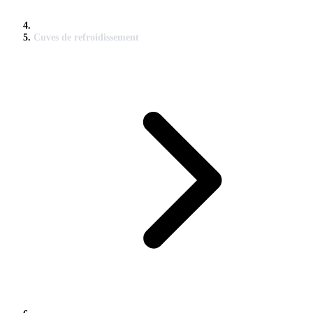
Cuves de refroidissement