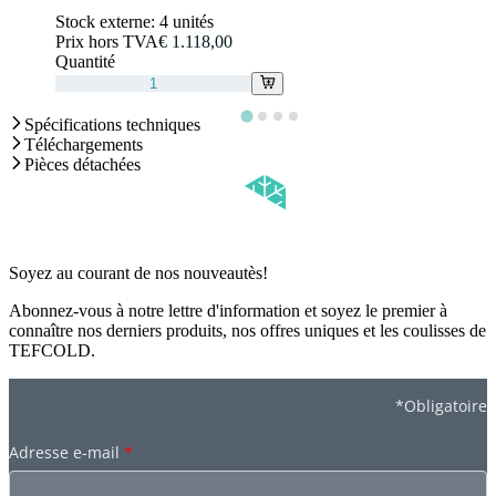
Stock externe:
4 unités
Prix hors TVA
€ 1.118,00
Quantité
Spécifications techniques
Téléchargements
Pièces détachées
Soyez au courant de nos nouveautès!
Abonnez-vous à notre lettre d'information et soyez le premier à
connaître nos derniers produits, nos offres uniques et les coulisses de
TEFCOLD.
*Obligatoire
Adresse e-mail
*