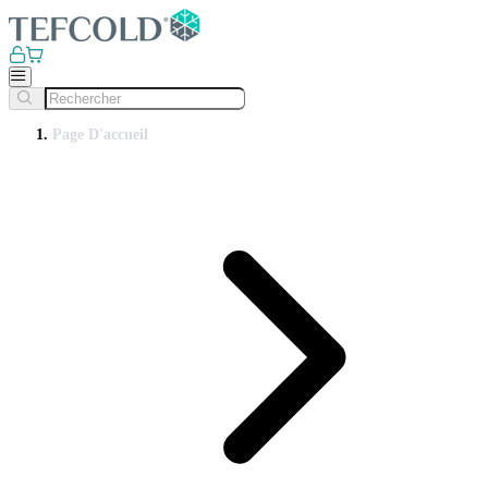
Page D'accueil