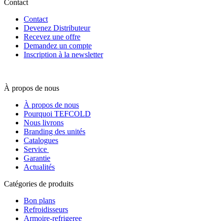
Contact
Contact
Devenez Distributeur
Recevez une offre
Demandez un compte
Inscription à la newsletter
À propos de nous
À propos de nous
Pourquoi TEFCOLD
Nous livrons
Branding des unités
Catalogues
Service
Garantie
Actualités
Catégories de produits
Bon plans
Refroidisseurs
Armoire-refrigeree