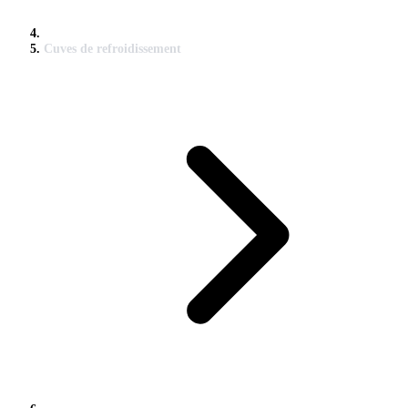
Cuves de refroidissement