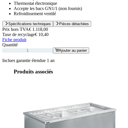
Thermostat électronique
Accepte les bacs GN1/1 (non fournis)
Refroidissement ventilé
Spécifications techniques
Pièces détachées
Prix hors TVA
€ 1.118,00
Taxe de recyclage
€ 10,40
Fiche produit
Quantité
Ajouter au panier
Inclues garantie étendue 1 an
Produits associés