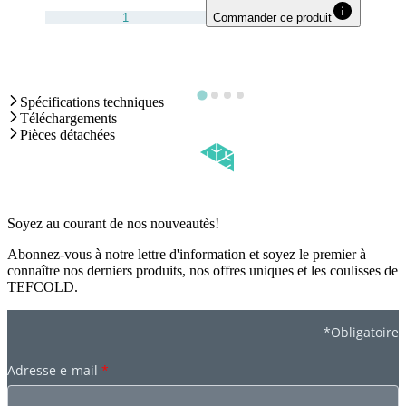
Commander ce produit
Spécifications techniques
Téléchargements
Pièces détachées
Soyez au courant de nos nouveautès!
Abonnez-vous à notre lettre d'information et soyez le premier à
connaître nos derniers produits, nos offres uniques et les coulisses de
TEFCOLD.
*Obligatoire
Adresse e-mail
*