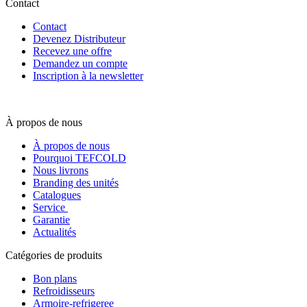
Contact
Contact
Devenez Distributeur
Recevez une offre
Demandez un compte
Inscription à la newsletter
À propos de nous
À propos de nous
Pourquoi TEFCOLD
Nous livrons
Branding des unités
Catalogues
Service
Garantie
Actualités
Catégories de produits
Bon plans
Refroidisseurs
Armoire-refrigeree