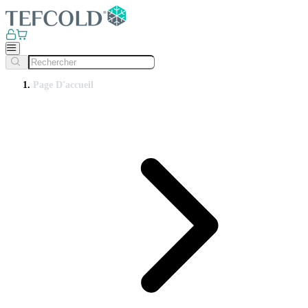
Page D'accueil