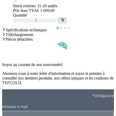
Stock externe:
11-20 unités
Prix hors TVA
€ 1.609,00
Quantité
Spécifications techniques
Téléchargements
Pièces détachées
Soyez au courant de nos nouveautès!
Abonnez-vous à notre lettre d'information et soyez le premier à
connaître nos derniers produits, nos offres uniques et les coulisses de
TEFCOLD.
*Obligatoire
Adresse e-mail
*