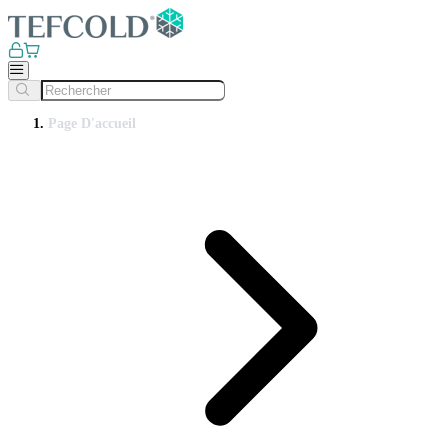
Page D'accueil