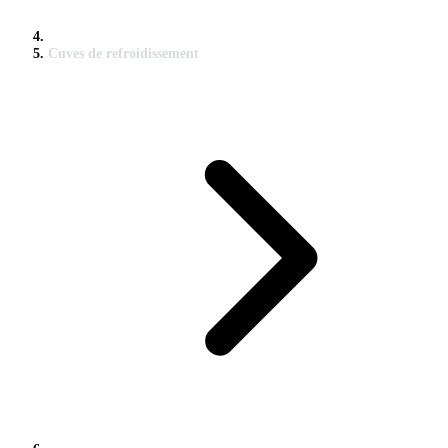
Cuves de refroidissement