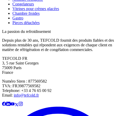
Congelateurs
Vitrines pour crèmes glacées
Chambre froides
Gastro
Pieces détachées
La passion du refroidissement
Depuis plus de 30 ans, TEFCOLD fournit des produits fiables et des
solutions rentables qui répondent aux exigences de chaque client en
matière de réfrigération et de congélation commerciales.
TEFCOLD FR
3, 5 rue Saint Georges
75009 Paris
France
Numéro Siren : 877569582
TVA: FR39877569582
Telephone: +33 4 76 65 00 92
Email:
info@tefcold.fr