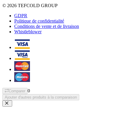
© 2026 TEFCOLD GROUP
GDPR
Politique de confidentialité
Conditions de vente et de livraison
Whistleblower
0
Comparer
Ajouter d'autres produits à la comparaison