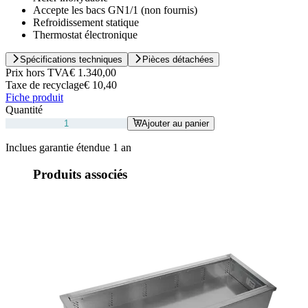
Accepte les bacs GN1/1 (non fournis)
Refroidissement statique
Thermostat électronique
Spécifications techniques
Pièces détachées
Prix hors TVA
€ 1.340,00
Taxe de recyclage
€ 10,40
Fiche produit
Quantité
Ajouter au panier
Inclues garantie étendue 1 an
Produits associés