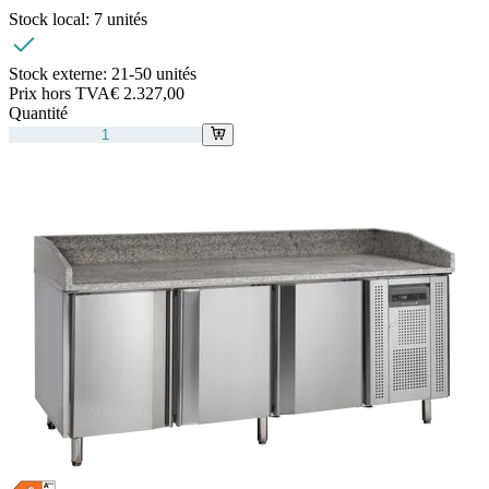
Stock local:
7 unités
Stock externe:
21-50 unités
Prix hors TVA
€ 2.327,00
Quantité