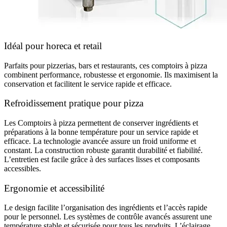
Idéal pour horeca et retail
Parfaits pour pizzerias, bars et restaurants, ces comptoirs à pizza
combinent performance, robustesse et ergonomie. Ils maximisent la
conservation et facilitent le service rapide et efficace.
Refroidissement pratique pour pizza
Les Comptoirs à pizza permettent de conserver ingrédients et
préparations à la bonne température pour un service rapide et
efficace. La technologie avancée assure un froid uniforme et
constant. La construction robuste garantit durabilité et fiabilité.
L’entretien est facile grâce à des surfaces lisses et composants
accessibles.
Ergonomie et accessibilité
Le design facilite l’organisation des ingrédients et l’accès rapide
pour le personnel. Les systèmes de contrôle avancés assurent une
température stable et sécurisée pour tous les produits. L’éclairage