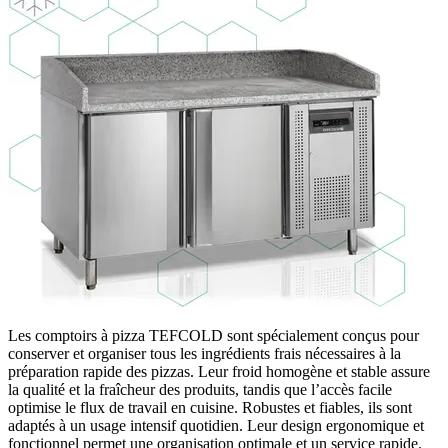
Les comptoirs à pizza TEFCOLD sont spécialement conçus pour
conserver et organiser tous les ingrédients frais nécessaires à la
préparation rapide des pizzas. Leur froid homogène et stable assure
la qualité et la fraîcheur des produits, tandis que l’accès facile
optimise le flux de travail en cuisine. Robustes et fiables, ils sont
adaptés à un usage intensif quotidien. Leur design ergonomique et
fonctionnel permet une organisation optimale et un service rapide.