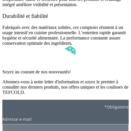
intégré améliore visibilité et présentation.
Durabilité et fiabilité
Fabriqués avec des matériaux solides, ces comptoirs résistent à un
usage intensif en cuisine professionnelle. L’entretien rapide garantit
hygiène et sécurité alimentaire. La performance constante assure
conservation optimale des ingrédients.
Soyez au courant de nos nouveautès!
Abonnez-vous à notre lettre d'information et soyez le premier à
connaître nos derniers produits, nos offres uniques et les coulisses de
TEFCOLD.
*Obligatoire
Adresse e-mail
*