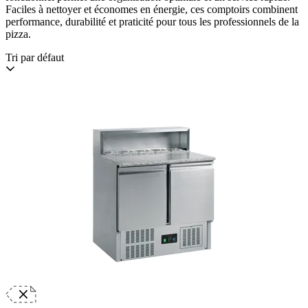
Faciles à nettoyer et économes en énergie, ces comptoirs combinent
performance, durabilité et praticité pour tous les professionnels de la
pizza.
Tri par défaut