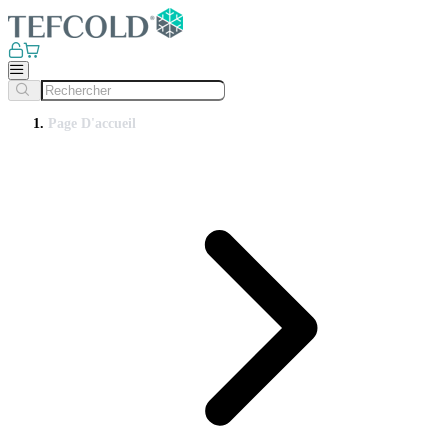
Page D'accueil