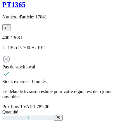
PT1365
Numéro d'article:
17841
400 / 368
l
L: 1365 P: 700 H: 1011
Pas de stock local
Stock externe:
10 unités
Le délai de livraison estimé pour votre région est de 5 jours
ouvrables.
Prix hors TVA
€ 1.785,00
Quantité