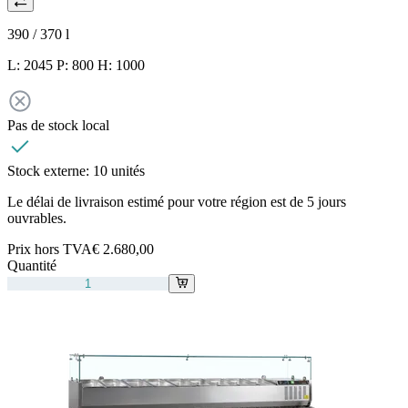
390 / 370
l
L: 2045 P: 800 H: 1000
Pas de stock local
Stock externe:
10 unités
Le délai de livraison estimé pour votre région est de 5 jours
ouvrables.
Prix hors TVA
€ 2.680,00
Quantité