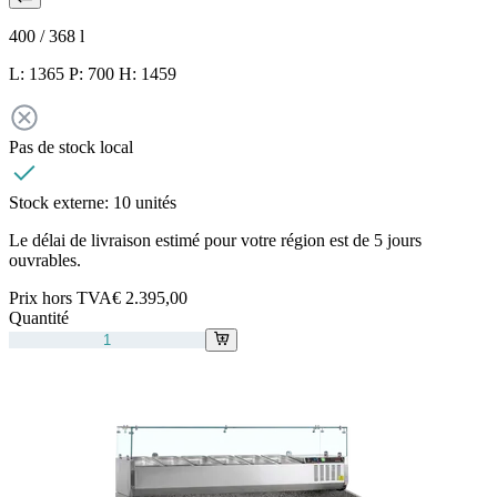
400 / 368
l
L: 1365 P: 700 H: 1459
Pas de stock local
Stock externe:
10 unités
Le délai de livraison estimé pour votre région est de 5 jours
ouvrables.
Prix hors TVA
€ 2.395,00
Quantité