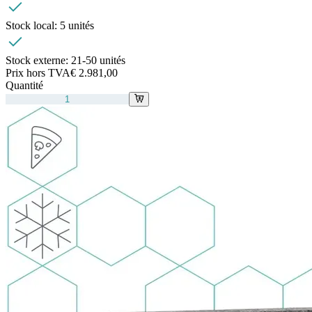
Stock local:
5 unités
Stock externe:
21-50 unités
Prix hors TVA
€ 2.981,00
Quantité