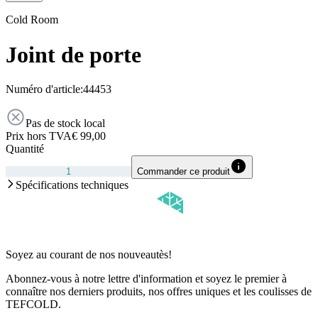
Cold Room
Joint de porte
Numéro d'article:
44453
Pas de stock local
Prix hors TVA
€ 99,00
Quantité
Commander ce produit
Spécifications techniques
Soyez au courant de nos nouveautès!
Abonnez-vous à notre lettre d'information et soyez le premier à
connaître nos derniers produits, nos offres uniques et les coulisses de
TEFCOLD.