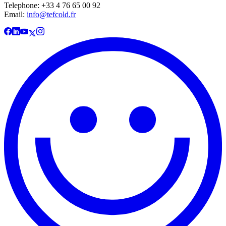
Telephone: +33 4 76 65 00 92
Email:
info@tefcold.fr