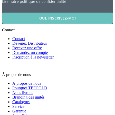
Lire notre
politique de confidentialité
OUI, INSCRIVEZ-MOI
Contact
Contact
Devenez Distributeur
Recevez une offre
Demandez un compte
Inscription à la newsletter
À propos de nous
À propos de nous
Pourquoi TEFCOLD
Nous livrons
Branding des unités
Catalogues
Service
Garantie