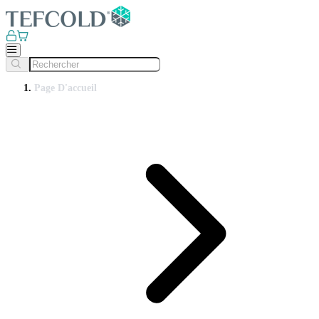
Page D'accueil