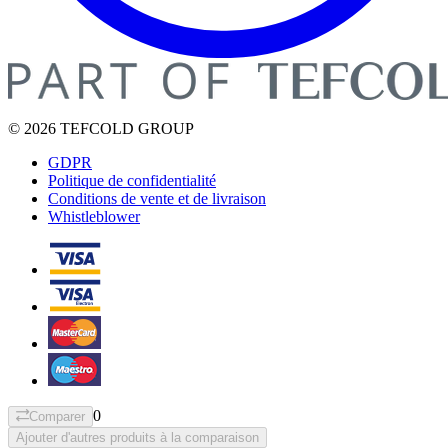
© 2026 TEFCOLD GROUP
GDPR
Politique de confidentialité
Conditions de vente et de livraison
Whistleblower
0
Comparer
Ajouter d'autres produits à la comparaison