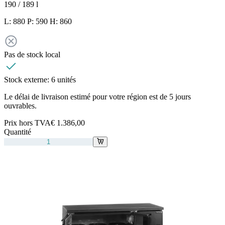
190 / 189
l
L: 880 P: 590 H: 860
Pas de stock local
Stock externe:
6 unités
Le délai de livraison estimé pour votre région est de 5 jours
ouvrables.
Prix hors TVA
€ 1.386,00
Quantité