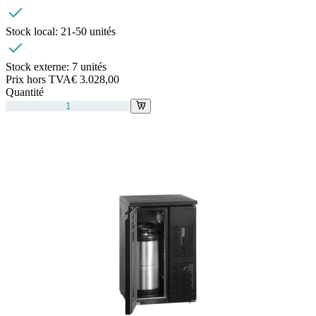
Stock local:
21-50 unités
Stock externe:
7 unités
Prix hors TVA
€ 3.028,00
Quantité