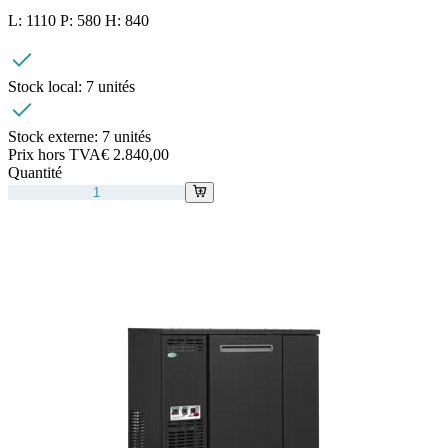
L: 1110 P: 580 H: 840
Stock local:
7 unités
Stock externe:
7 unités
Prix hors TVA
€ 2.840,00
Quantité