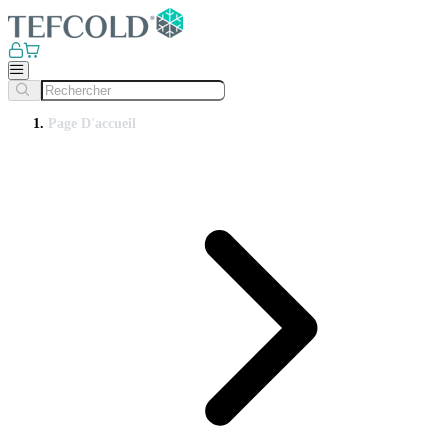
Page D'accueil