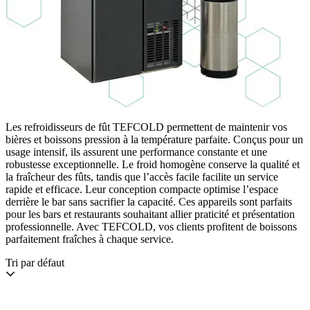
Les refroidisseurs de fût TEFCOLD permettent de maintenir vos
bières et boissons pression à la température parfaite. Conçus pour un
usage intensif, ils assurent une performance constante et une
robustesse exceptionnelle. Le froid homogène conserve la qualité et
la fraîcheur des fûts, tandis que l’accès facile facilite un service
rapide et efficace. Leur conception compacte optimise l’espace
derrière le bar sans sacrifier la capacité. Ces appareils sont parfaits
pour les bars et restaurants souhaitant allier praticité et présentation
professionnelle. Avec TEFCOLD, vos clients profitent de boissons
parfaitement fraîches à chaque service.
Tri par défaut