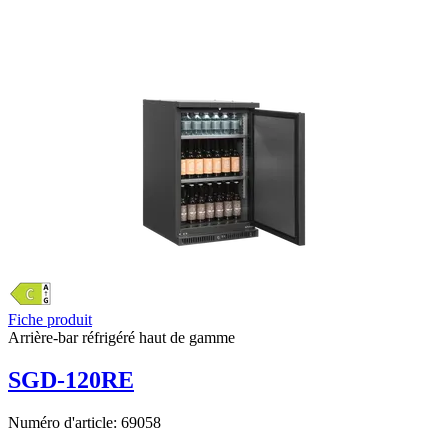
Fiche produit
Arrière-bar réfrigéré haut de gamme
SGD-120RE
Numéro d'article:
69058