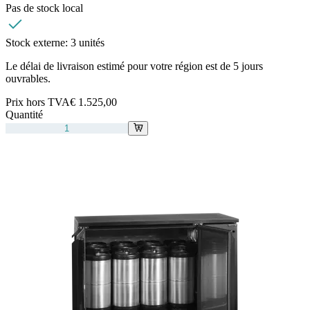
Pas de stock local
Stock externe:
3 unités
Le délai de livraison estimé pour votre région est de 5 jours
ouvrables.
Prix hors TVA
€ 1.525,00
Quantité