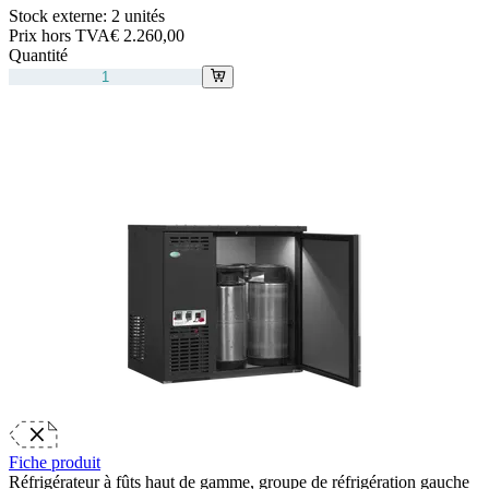
Stock externe:
2 unités
Prix hors TVA
€ 2.260,00
Quantité
Fiche produit
Réfrigérateur à fûts haut de gamme, groupe de réfrigération gauche