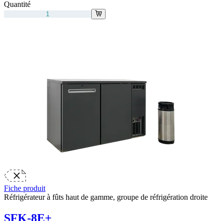
Quantité
Fiche produit
Réfrigérateur à fûts haut de gamme, groupe de réfrigération droite
SFK-8E+