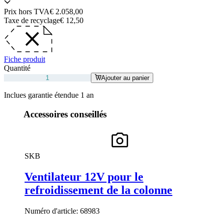
Prix hors TVA
€ 2.058,00
Taxe de recyclage
€ 12,50
Fiche produit
Quantité
Ajouter au panier
Inclues garantie étendue 1 an
Accessoires conseillés
SKB
Ventilateur 12V pour le
refroidissement de la colonne
Numéro d'article:
68983