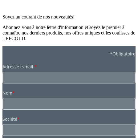
Soyez au courant de nos nouveautès!
Abonnez-vous à notre lettre d'information et soyez le premier à
connaître nos derniers produits, nos offres uniques et les coulisses de
TEFCOLD.
*Obligatoire
Adresse e-mail
*
Nom
*
Société
*