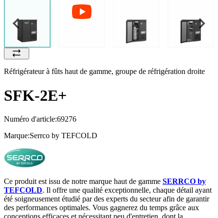
Réfrigérateur à fûts haut de gamme, groupe de réfrigération droite
SFK-2E+
Numéro d'article:
69276
Marque:
Serrco by TEFCOLD
Ce produit est issu de notre marque haut de gamme
SERRCO by
TEFCOLD
. Il offre une qualité exceptionnelle, chaque détail ayant
été soigneusement étudié par des experts du secteur afin de garantir
des performances optimales. Vous gagnerez du temps grâce aux
conceptions efficaces et nécessitant peu d'entretien, dont la