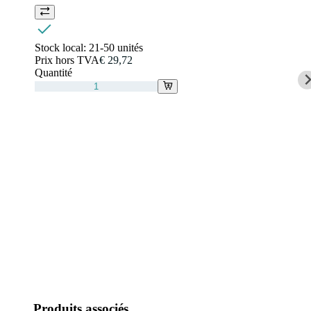
Stock local:
21-50 unités
Prix hors TVA
€ 29,72
Quantité
Produits associés