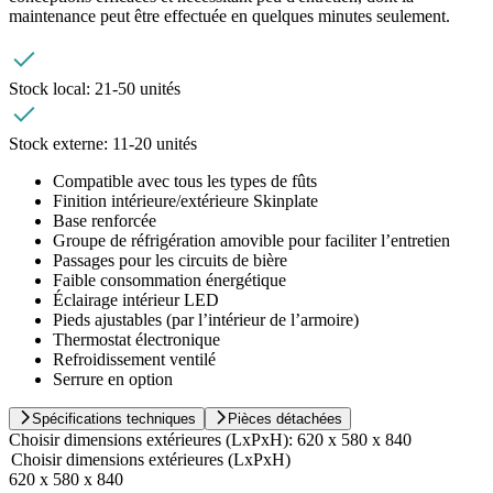
maintenance peut être effectuée en quelques minutes seulement.
Stock local:
21-50 unités
Stock externe:
11-20 unités
Compatible avec tous les types de fûts
Finition intérieure/extérieure Skinplate
Base renforcée
Groupe de réfrigération amovible pour faciliter l’entretien
Passages pour les circuits de bière
Faible consommation énergétique
Éclairage intérieur LED
Pieds ajustables (par l’intérieur de l’armoire)
Thermostat électronique
Refroidissement ventilé
Serrure en option
Spécifications techniques
Pièces détachées
Choisir dimensions extérieures (LxPxH):
620 x 580 x 840
Choisir dimensions extérieures (LxPxH)
620 x 580 x 840