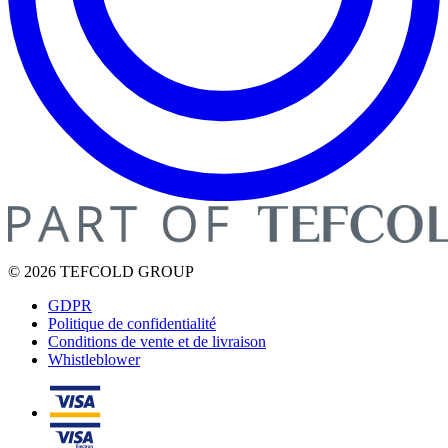
© 2026 TEFCOLD GROUP
GDPR
Politique de confidentialité
Conditions de vente et de livraison
Whistleblower