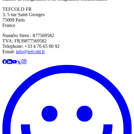
TEFCOLD FR
3, 5 rue Saint Georges
75009 Paris
France
Numéro Siren : 877569582
TVA: FR39877569582
Telephone: +33 4 76 65 00 92
Email:
info@tefcold.fr