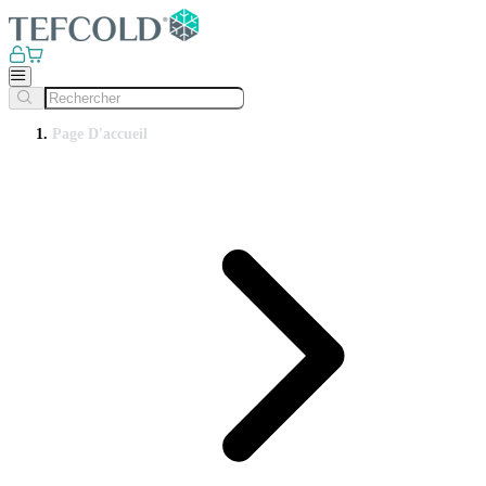
Page D'accueil