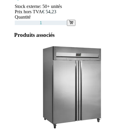
Stock externe:
50+ unités
Prix hors TVA
€ 54,23
Quantité
Produits associés