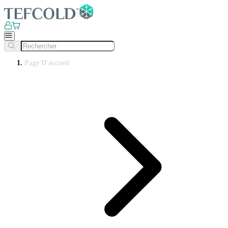
Page D'accueil