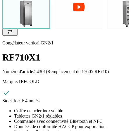
Congélateur vertical GN2/1
RF710X1
Numéro d'article:
54301
(Remplacement de 17605 RF710)
Marque:
TEFCOLD
Stock local:
4 unités
Coffre en acier inoxydable
Tablettes GN2/1 réglables
Commande avec connectivité Bluetooth et NFC
Données de conformité HACCP pour exportation