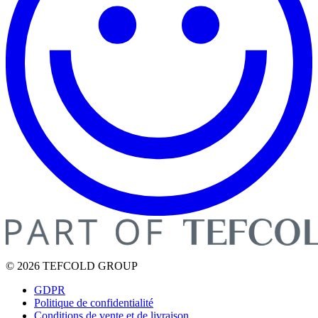
© 2026 TEFCOLD GROUP
GDPR
Politique de confidentialité
Conditions de vente et de livraison