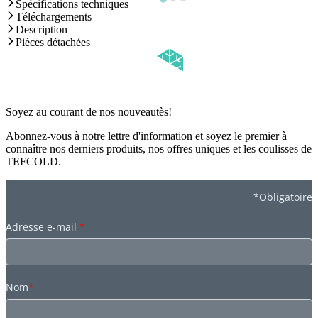
Spécifications techniques
Téléchargements
Description
Pièces détachées
Soyez au courant de nos nouveautès!
Abonnez-vous à notre lettre d'information et soyez le premier à
connaître nos derniers produits, nos offres uniques et les coulisses de
TEFCOLD.
*Obligatoire
Adresse e-mail
*
Nom
*