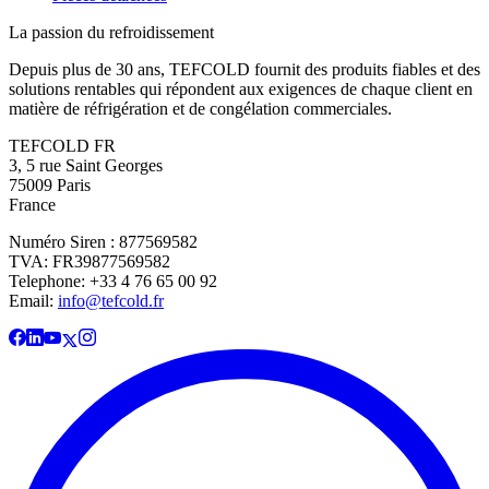
La passion du refroidissement
Depuis plus de 30 ans, TEFCOLD fournit des produits fiables et des
solutions rentables qui répondent aux exigences de chaque client en
matière de réfrigération et de congélation commerciales.
TEFCOLD FR
3, 5 rue Saint Georges
75009 Paris
France
Numéro Siren : 877569582
TVA: FR39877569582
Telephone: +33 4 76 65 00 92
Email:
info@tefcold.fr