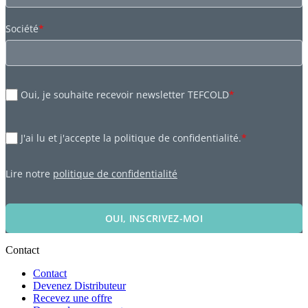
Société
*
Oui, je souhaite recevoir newsletter TEFCOLD
*
J'ai lu et j'accepte la politique de confidentialité.
*
Lire notre
politique de confidentialité
OUI, INSCRIVEZ-MOI
Contact
Contact
Devenez Distributeur
Recevez une offre