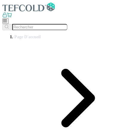
Page D'accueil