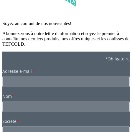
Soyez au courant de nos nouveautès!
Abonnez-vous à notre lettre d'information et soyez le premier à
connaître nos derniers produits, nos offres uniques et les coulisses de
TEFCOLD.
*Obligatoire
Adresse e-mail
*
Nom
*
Société
*