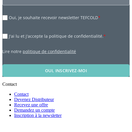
Oui, je souhaite recevoir newsletter TEFCOLD
*
J'ai lu et j'accepte la politique de confidentialité.
*
Lire notre
politique de confidentialité
OUI, INSCRIVEZ-MOI
Contact
Contact
Devenez Distributeur
Recevez une offre
Demandez un compte
Inscription à la newsletter