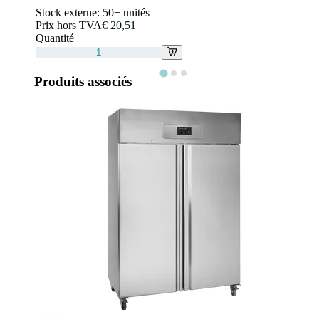
Stock externe:
50+ unités
Prix hors TVA
€ 20,51
Quantité
Produits associés