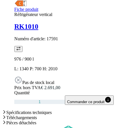
Fiche produit
Réfrigérateur vertical
RK1010
Numéro d'article:
17591
976 / 900
l
L: 1340 P: 700 H: 2010
Pas de stock local
Prix hors TVA
€ 2.691,00
Quantité
Commander ce produit
Spécifications techniques
Téléchargements
Pièces détachées