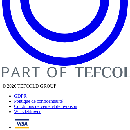
© 2026 TEFCOLD GROUP
GDPR
Politique de confidentialité
Conditions de vente et de livraison
Whistleblower