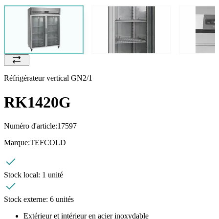
Réfrigérateur vertical GN2/1
RK1420G
Numéro d'article:
17597
Marque:
TEFCOLD
Stock local:
1 unité
Stock externe:
6 unités
Extérieur et intérieur en acier inoxydable