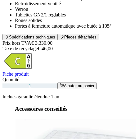
Refroidissement ventilé
Verrou
Tablettes GN2/1 réglables
Roues solides
Portes à fermeture automatique avec butée à 105°
Spécifications techniques
Pièces détachées
Prix hors TVA
€ 3.330,00
Taxe de recyclage
€ 46,00
Fiche produit
Quantité
Ajouter au panier
Inclues garantie étendue 1 an
Accessoires conseillés