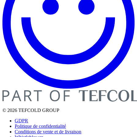
© 2026 TEFCOLD GROUP
GDPR
Politique de confidentialité
Conditions de vente et de livraison