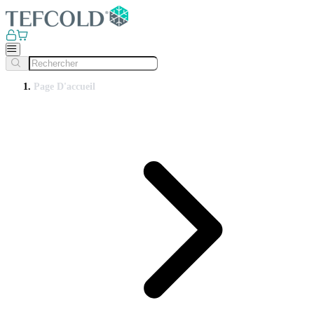
Page D'accueil