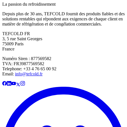
La passion du refroidissement
Depuis plus de 30 ans, TEFCOLD fournit des produits fiables et des
solutions rentables qui répondent aux exigences de chaque client en
matière de réfrigération et de congélation commerciales.
TEFCOLD FR
3, 5 rue Saint Georges
75009 Paris
France
Numéro Siren : 877569582
TVA: FR39877569582
Telephone: +33 4 76 65 00 92
Email:
info@tefcold.fr