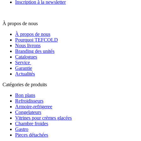
Inscription à la newsletter
À propos de nous
À propos de nous
Pourquoi TEFCOLD
Nous livrons
Branding des unités
Catalogues
Service
Garantie
Actualités
Catégories de produits
Bon plans
Refroidisseurs
Armoire-refrigeree
Congelateurs
Vitrines pour crèmes glacées
Chambre froides
Gastro
Pieces détachées