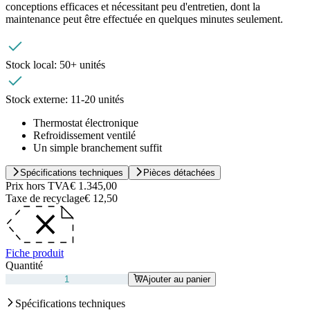
conceptions efficaces et nécessitant peu d'entretien, dont la
maintenance peut être effectuée en quelques minutes seulement.
Stock local:
50+ unités
Stock externe:
11-20 unités
Thermostat électronique
Refroidissement ventilé
Un simple branchement suffit
Spécifications techniques
Pièces détachées
Prix hors TVA
€ 1.345,00
Taxe de recyclage
€ 12,50
Fiche produit
Quantité
Ajouter au panier
Spécifications techniques