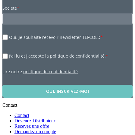
Société
*
Oui, je souhaite recevoir newsletter TEFCOLD
*
J'ai lu et j'accepte la politique de confidentialité.
*
Lire notre
politique de confidentialité
OUI, INSCRIVEZ-MOI
Contact
Contact
Devenez Distributeur
Recevez une offre
Demandez un compte