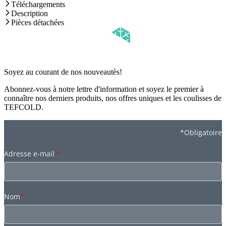
Téléchargements
Description
Pièces détachées
Soyez au courant de nos nouveautès!
Abonnez-vous à notre lettre d'information et soyez le premier à
connaître nos derniers produits, nos offres uniques et les coulisses de
TEFCOLD.
*Obligatoire
Adresse e-mail
*
Nom
*