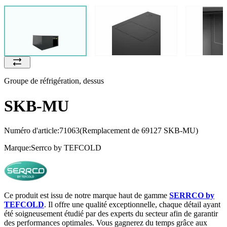
Groupe de réfrigération, dessus
SKB-MU
Numéro d'article:
71063
(Remplacement de 69127 SKB-MU)
Marque:
Serrco by TEFCOLD
Ce produit est issu de notre marque haut de gamme
SERRCO by
TEFCOLD
. Il offre une qualité exceptionnelle, chaque détail ayant
été soigneusement étudié par des experts du secteur afin de garantir
des performances optimales. Vous gagnerez du temps grâce aux