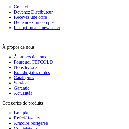
Contact
Devenez Distributeur
Recevez une offre
Demandez un compte
Inscription à la newsletter
À propos de nous
À propos de nous
Pourquoi TEFCOLD
Nous livrons
Branding des unités
Catalogues
Service
Garantie
Actualités
Catégories de produits
Bon plans
Refroidisseurs
Armoire-refrigeree
Congelateurs