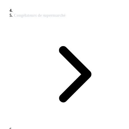
Congélateurs de supermarché