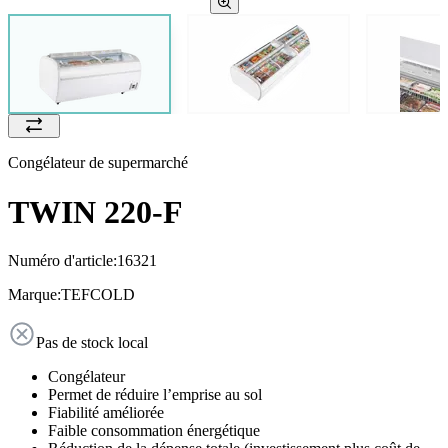
Congélateur de supermarché
TWIN 220-F
Numéro d'article:
16321
Marque:
TEFCOLD
Pas de stock local
Congélateur
Permet de réduire l’emprise au sol
Fiabilité améliorée
Faible consommation énergétique