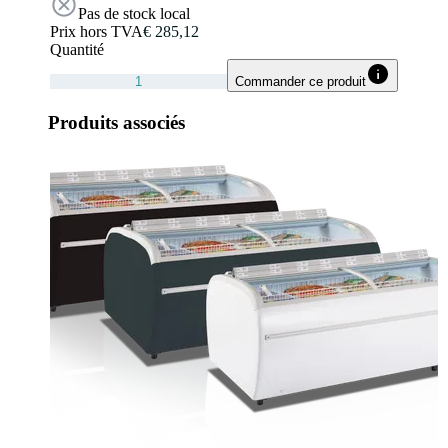
Pas de stock local
Prix hors TVA
€ 285,12
Quantité
Commander ce produit
Produits associés