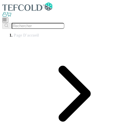
Page D'accueil