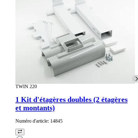
TWIN 220
1 Kit d'étagères doubles (2 étagères
et montants)
Numéro d'article:
14845