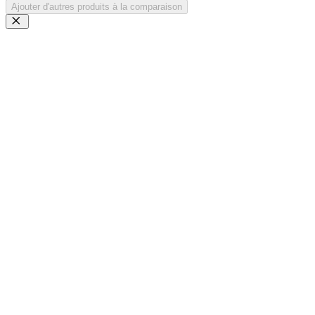
Ajouter d'autres produits à la comparaison