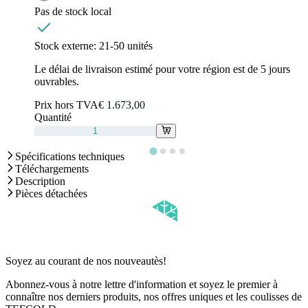
Pas de stock local
Stock externe:
21-50 unités
Le délai de livraison estimé pour votre région est de 5 jours
ouvrables.
Prix hors TVA
€ 1.673,00
Quantité
Spécifications techniques
Téléchargements
Description
Pièces détachées
Soyez au courant de nos nouveautès!
Abonnez-vous à notre lettre d'information et soyez le premier à
connaître nos derniers produits, nos offres uniques et les coulisses de