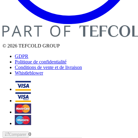
© 2026 TEFCOLD GROUP
GDPR
Politique de confidentialité
Conditions de vente et de livraison
Whistleblower
0
Comparer