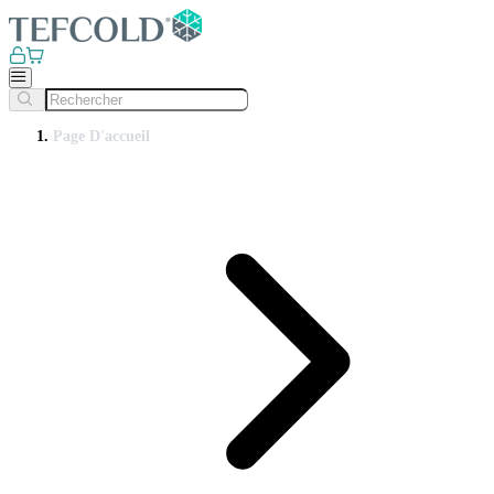
Page D'accueil