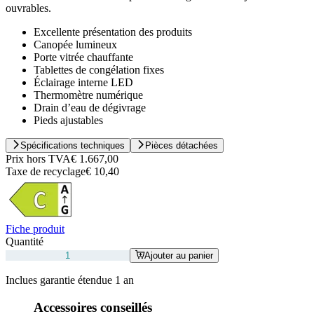
ouvrables.
Excellente présentation des produits
Canopée lumineux
Porte vitrée chauffante
Tablettes de congélation fixes
Éclairage interne LED
Thermomètre numérique
Drain d’eau de dégivrage
Pieds ajustables
Spécifications techniques
Pièces détachées
Prix hors TVA
€ 1.667,00
Taxe de recyclage
€ 10,40
Fiche produit
Quantité
Ajouter au panier
Inclues garantie étendue 1 an
Accessoires conseillés