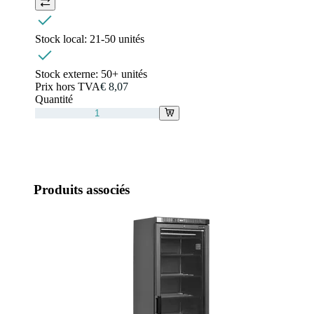
Stock local:
21-50 unités
Stock externe:
50+ unités
Prix hors TVA
€ 8,07
Quantité
Produits associés