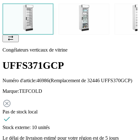
Congélateurs verticaux de vitrine
UFFS371GCP
Numéro d'article:
46986
(Remplacement de 32446 UFFS370GCP)
Marque:
TEFCOLD
Pas de stock local
Stock externe:
10 unités
Le délai de livraison estimé pour votre région est de 5 jours