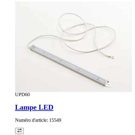
UPD60
Lampe LED
Numéro d'article:
15549