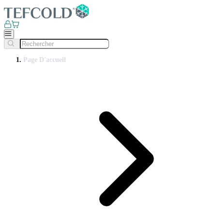
Page D'accueil