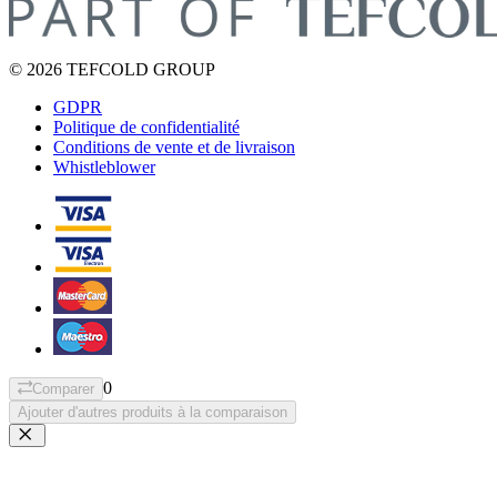
© 2026 TEFCOLD GROUP
GDPR
Politique de confidentialité
Conditions de vente et de livraison
Whistleblower
0
Comparer
Ajouter d'autres produits à la comparaison