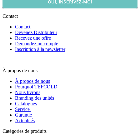
OUI, INSCRIVEZ-MOI
Contact
Contact
Devenez Distributeur
Recevez une offre
Demandez un compte
Inscription à la newsletter
À propos de nous
À propos de nous
Pourquoi TEFCOLD
Nous livrons
Branding des unités
Catalogues
Service
Garantie
Actualités
Catégories de produits