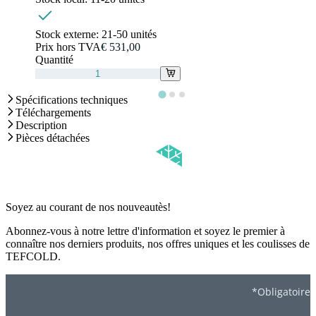
Stock externe:
21-50 unités
Prix hors TVA
€ 531,00
Quantité
Spécifications techniques
Téléchargements
Description
Pièces détachées
Soyez au courant de nos nouveautès!
Abonnez-vous à notre lettre d'information et soyez le premier à
connaître nos derniers produits, nos offres uniques et les coulisses de
TEFCOLD.
*Obligatoire