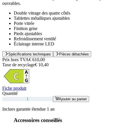
ouvrables.
Double vitrage des quatre côtés
Tablettes métalliques ajustables
Porte vitrée
Finition grise
Pieds ajustables
Refroidissement ventilé
Éclairage interne LED
Spécifications techniques
Pièces détachées
Prix hors TVA
€ 610,00
Taxe de recyclage
€ 10,40
Fiche produit
Quantité
Ajouter au panier
Inclues garantie étendue 1 an
Accessoires conseillés