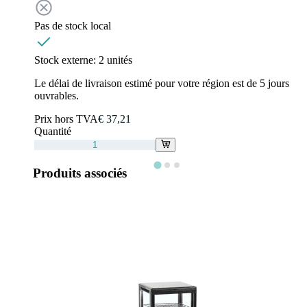
Pas de stock local
Stock externe:
2 unités
Le délai de livraison estimé pour votre région est de 5 jours
ouvrables.
Prix hors TVA
€ 37,21
Quantité
Produits associés