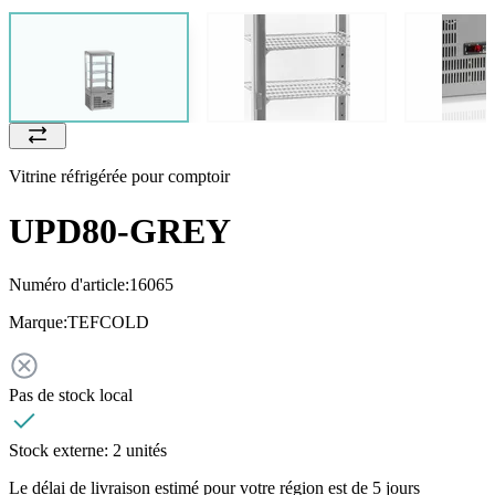
Vitrine réfrigérée pour comptoir
UPD80-GREY
Numéro d'article:
16065
Marque:
TEFCOLD
Pas de stock local
Stock externe:
2 unités
Le délai de livraison estimé pour votre région est de 5 jours