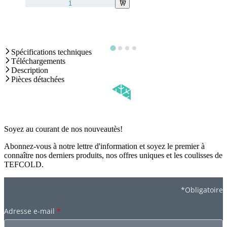
Spécifications techniques
Téléchargements
Description
Pièces détachées
Soyez au courant de nos nouveautès!
Abonnez-vous à notre lettre d'information et soyez le premier à
connaître nos derniers produits, nos offres uniques et les coulisses de
TEFCOLD.
*Obligatoire
Adresse e-mail
*