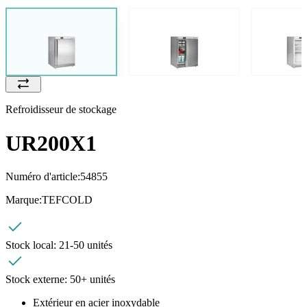
Refroidisseur de stockage
UR200X1
Numéro d'article:
54855
Marque:
TEFCOLD
Stock local:
21-50 unités
Stock externe:
50+ unités
Extérieur en acier inoxydable