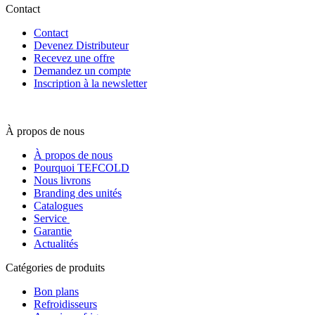
Contact
Contact
Devenez Distributeur
Recevez une offre
Demandez un compte
Inscription à la newsletter
À propos de nous
À propos de nous
Pourquoi TEFCOLD
Nous livrons
Branding des unités
Catalogues
Service
Garantie
Actualités
Catégories de produits
Bon plans
Refroidisseurs