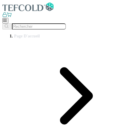
Page D'accueil