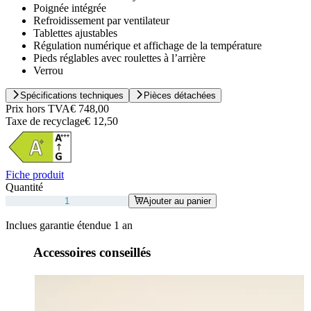
Poignée intégrée
Refroidissement par ventilateur
Tablettes ajustables
Régulation numérique et affichage de la température
Pieds réglables avec roulettes à l’arrière
Verrou
Spécifications techniques
Pièces détachées
Prix hors TVA
€ 748,00
Taxe de recyclage
€ 12,50
Fiche produit
Quantité
Ajouter au panier
Inclues garantie étendue 1 an
Accessoires conseillés