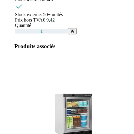
Stock externe:
50+ unités
Prix hors TVA
€ 9,42
Quantité
Produits associés