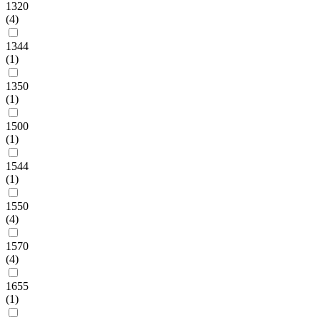
1320
(4)
1344
(1)
1350
(1)
1500
(1)
1544
(1)
1550
(4)
1570
(4)
1655
(1)