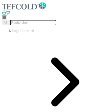
Page D'accueil