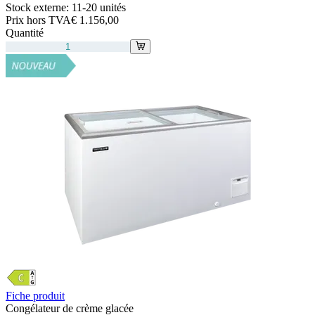
Stock externe:
11-20 unités
Prix hors TVA
€ 1.156,00
Quantité
Fiche produit
Congélateur de crème glacée