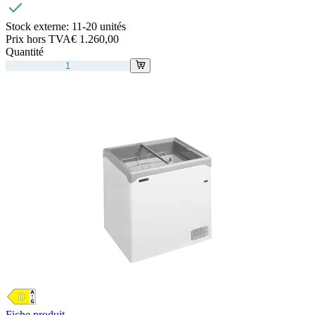
Stock externe:
11-20 unités
Prix hors TVA
€ 1.260,00
Quantité
Fiche produit