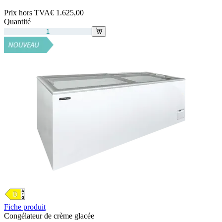
Prix hors TVA
€ 1.625,00
Quantité
Fiche produit
Congélateur de crème glacée