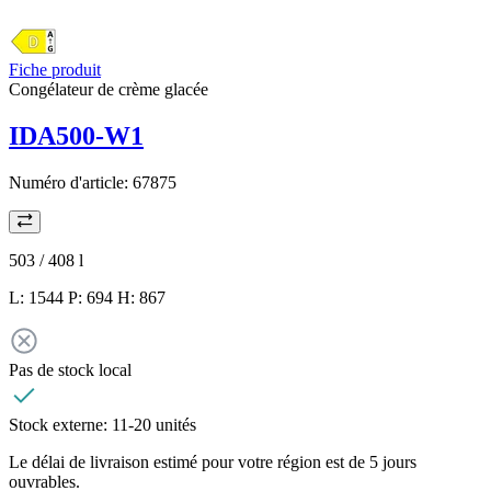
Fiche produit
Congélateur de crème glacée
IDA500-W1
Numéro d'article:
67875
503 / 408
l
L: 1544 P: 694 H: 867
Pas de stock local
Stock externe:
11-20 unités
Le délai de livraison estimé pour votre région est de 5 jours
ouvrables.