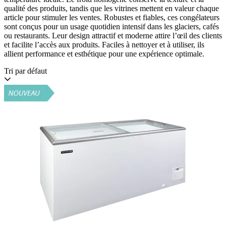
qualité des produits, tandis que les vitrines mettent en valeur chaque
article pour stimuler les ventes. Robustes et fiables, ces congélateurs
sont conçus pour un usage quotidien intensif dans les glaciers, cafés
ou restaurants. Leur design attractif et moderne attire l’œil des clients
et facilite l’accès aux produits. Faciles à nettoyer et à utiliser, ils
allient performance et esthétique pour une expérience optimale.
Tri par défaut