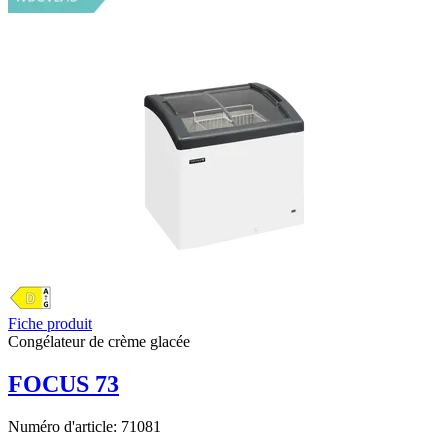
Fiche produit
Congélateur de crème glacée
FOCUS 73
Numéro d'article:
71081