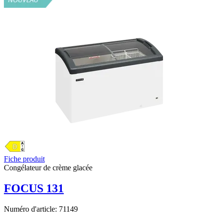
Fiche produit
Congélateur de crème glacée
FOCUS 131
Numéro d'article:
71149