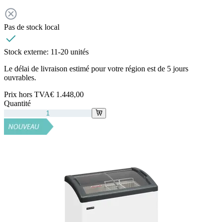
Pas de stock local
Stock externe:
11-20 unités
Le délai de livraison estimé pour votre région est de 5 jours
ouvrables.
Prix hors TVA
€ 1.448,00
Quantité