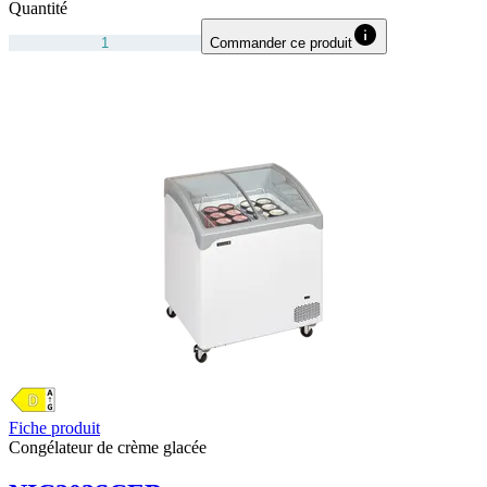
Quantité
Commander ce produit
Fiche produit
Congélateur de crème glacée