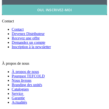
OUI, INSCRIVEZ-MOI
Contact
Contact
Devenez Distributeur
Recevez une offre
Demandez un compte
Inscription à la newsletter
À propos de nous
À propos de nous
Pourquoi TEFCOLD
Nous livrons
Branding des unités
Catalogues
Service
Garantie
Actualités