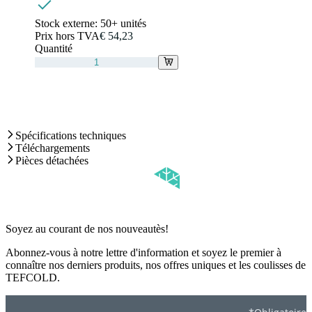
Stock externe:
50+ unités
Prix hors TVA
€ 54,23
Quantité
Spécifications techniques
Téléchargements
Pièces détachées
Soyez au courant de nos nouveautès!
Abonnez-vous à notre lettre d'information et soyez le premier à
connaître nos derniers produits, nos offres uniques et les coulisses de
TEFCOLD.