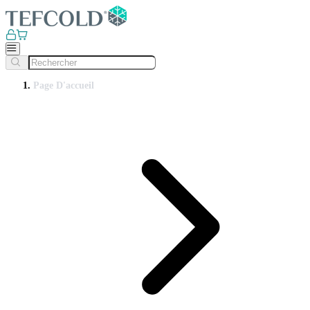
Page D'accueil