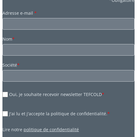
*Obligatoire
Adresse e-mail
*
Nom
*
Société
*
Oui, je souhaite recevoir newsletter TEFCOLD
*
J'ai lu et j'accepte la politique de confidentialité.
*
Lire notre
politique de confidentialité