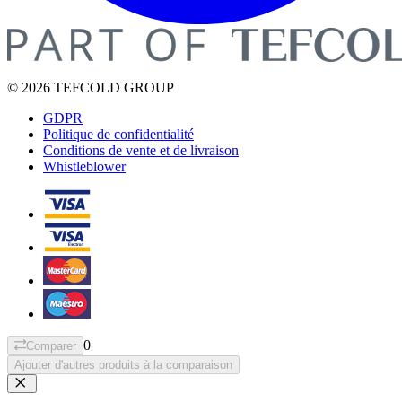
© 2026 TEFCOLD GROUP
GDPR
Politique de confidentialité
Conditions de vente et de livraison
Whistleblower
0
Comparer
Ajouter d'autres produits à la comparaison