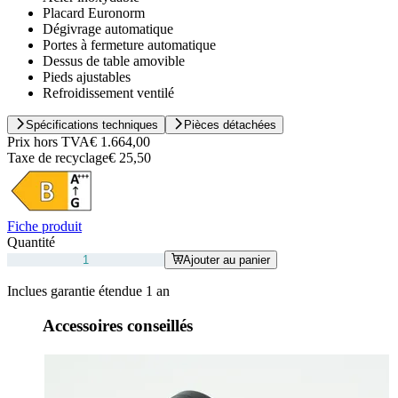
Placard Euronorm
Dégivrage automatique
Portes à fermeture automatique
Dessus de table amovible
Pieds ajustables
Refroidissement ventilé
Spécifications techniques
Pièces détachées
Prix hors TVA
€ 1.664,00
Taxe de recyclage
€ 25,50
Fiche produit
Quantité
Ajouter au panier
Inclues garantie étendue 1 an
Accessoires conseillés