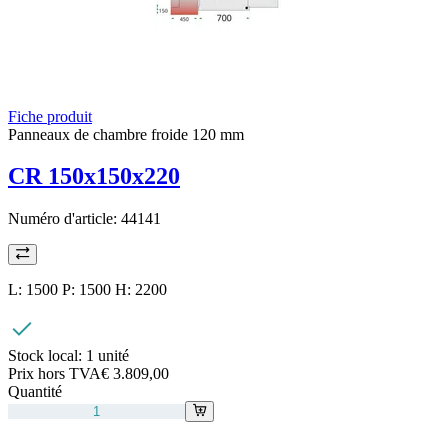
Fiche produit
Panneaux de chambre froide 120 mm
CR 150x150x220
Numéro d'article:
44141
L: 1500 P: 1500 H: 2200
Stock local:
1 unité
Prix hors TVA
€ 3.809,00
Quantité