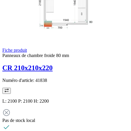
Fiche produit
Panneaux de chambre froide 80 mm
CR 210x210x220
Numéro d'article:
41838
L: 2100 P: 2100 H: 2200
Pas de stock local