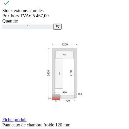
Stock externe:
2 unités
Prix hors TVA
€ 5.467,00
Quantité
Fiche produit
Panneaux de chambre froide 120 mm