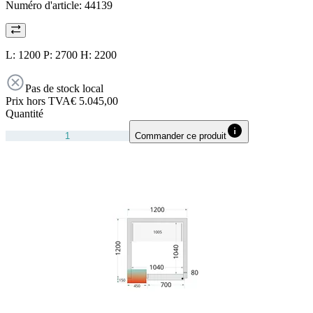
Numéro d'article:
44139
L: 1200 P: 2700 H: 2200
Pas de stock local
Prix hors TVA
€ 5.045,00
Quantité
Commander ce produit