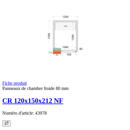
Fiche produit
Panneaux de chambre froide 80 mm
CR 120x150x212 NF
Numéro d'article:
43978