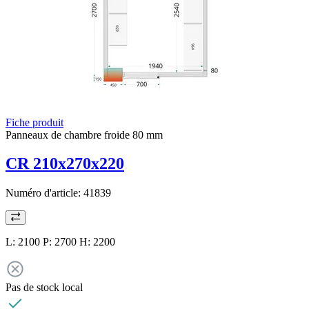
Fiche produit
Panneaux de chambre froide 80 mm
CR 210x270x220
Numéro d'article:
41839
L: 2100 P: 2700 H: 2200
Pas de stock local