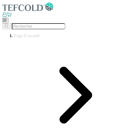
Page D'accueil