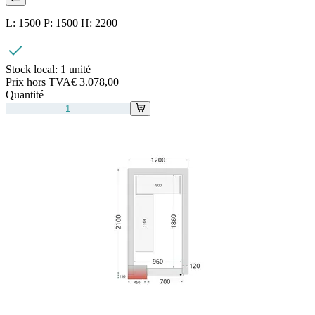
L: 1500 P: 1500 H: 2200
Stock local:
1 unité
Prix hors TVA
€ 3.078,00
Quantité