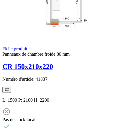
Fiche produit
Panneaux de chambre froide 80 mm
CR 150x210x220
Numéro d'article:
41837
L: 1500 P: 2100 H: 2200
Pas de stock local