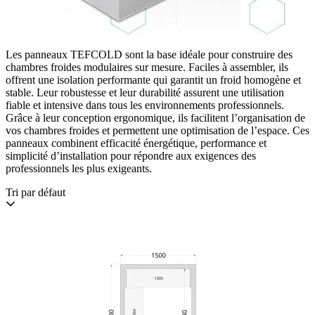
Les panneaux TEFCOLD sont la base idéale pour construire des
chambres froides modulaires sur mesure. Faciles à assembler, ils
offrent une isolation performante qui garantit un froid homogène et
stable. Leur robustesse et leur durabilité assurent une utilisation
fiable et intensive dans tous les environnements professionnels.
Grâce à leur conception ergonomique, ils facilitent l’organisation de
vos chambres froides et permettent une optimisation de l’espace. Ces
panneaux combinent efficacité énergétique, performance et
simplicité d’installation pour répondre aux exigences des
professionnels les plus exigeants.
Tri par défaut