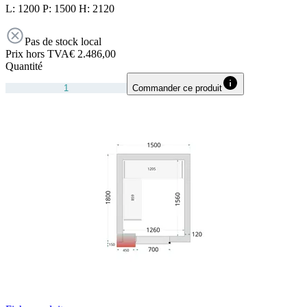
L: 1200 P: 1500 H: 2120
Pas de stock local
Prix hors TVA
€ 2.486,00
Quantité
Commander ce produit