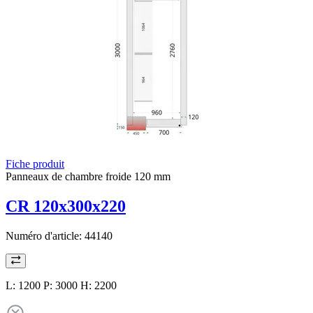
Fiche produit
Panneaux de chambre froide 120 mm
CR 120x300x220
Numéro d'article:
44140
L: 1200 P: 3000 H: 2200