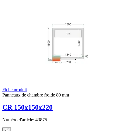
Fiche produit
Panneaux de chambre froide 80 mm
CR 150x150x220
Numéro d'article:
43875