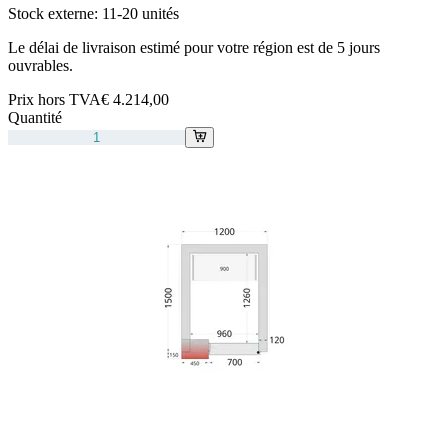
Stock externe:
11-20 unités
Le délai de livraison estimé pour votre région est de 5 jours
ouvrables.
Prix hors TVA
€ 4.214,00
Quantité