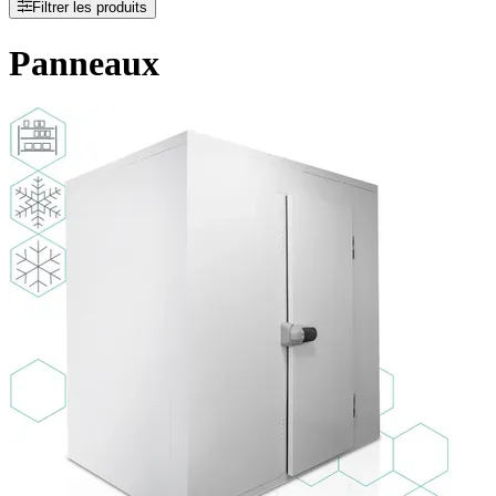
Filtrer les produits
Panneaux