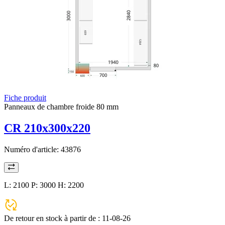
Fiche produit
Panneaux de chambre froide 80 mm
CR 210x300x220
Numéro d'article:
43876
L: 2100 P: 3000 H: 2200
De retour en stock à partir de :
11-08-26