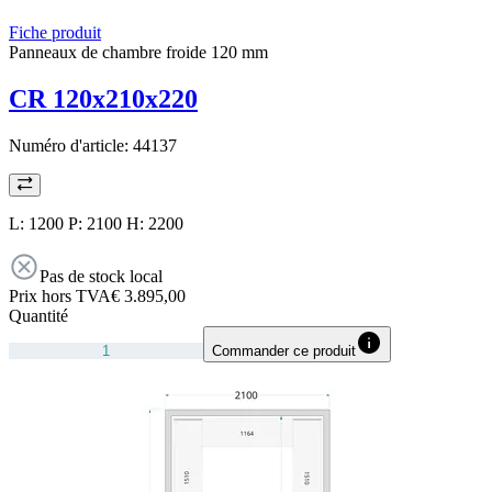
Fiche produit
Panneaux de chambre froide 120 mm
CR 120x210x220
Numéro d'article:
44137
L: 1200 P: 2100 H: 2200
Pas de stock local
Prix hors TVA
€ 3.895,00
Quantité
Commander ce produit