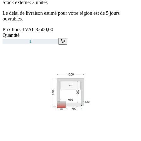
Stock externe:
3 unités
Le délai de livraison estimé pour votre région est de 5 jours
ouvrables.
Prix hors TVA
€ 3.600,00
Quantité