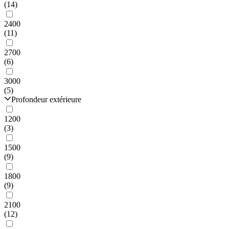
(14)
2400
(11)
2700
(6)
3000
(5)
Profondeur extérieure
1200
(3)
1500
(9)
1800
(9)
2100
(12)