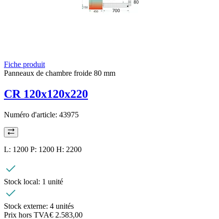
Fiche produit
Panneaux de chambre froide 80 mm
CR 120x120x220
Numéro d'article:
43975
L: 1200 P: 1200 H: 2200
Stock local:
1 unité
Stock externe:
4 unités
Prix hors TVA
€ 2.583,00