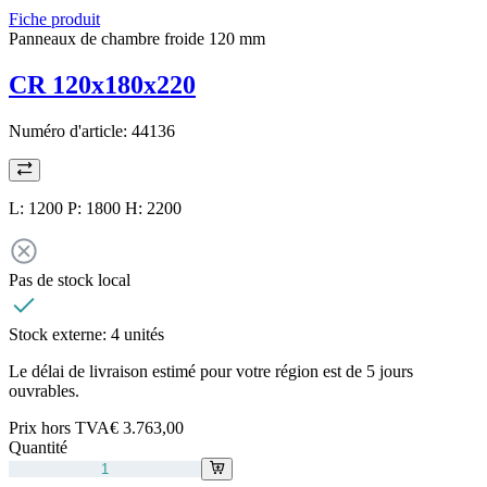
Fiche produit
Panneaux de chambre froide 120 mm
CR 120x180x220
Numéro d'article:
44136
L: 1200 P: 1800 H: 2200
Pas de stock local
Stock externe:
4 unités
Le délai de livraison estimé pour votre région est de 5 jours
ouvrables.
Prix hors TVA
€ 3.763,00
Quantité