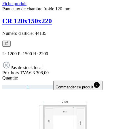
Fiche produit
Panneaux de chambre froide 120 mm
CR 120x150x220
Numéro d'article:
44135
L: 1200 P: 1500 H: 2200
Pas de stock local
Prix hors TVA
€ 3.308,00
Quantité
Commander ce produit