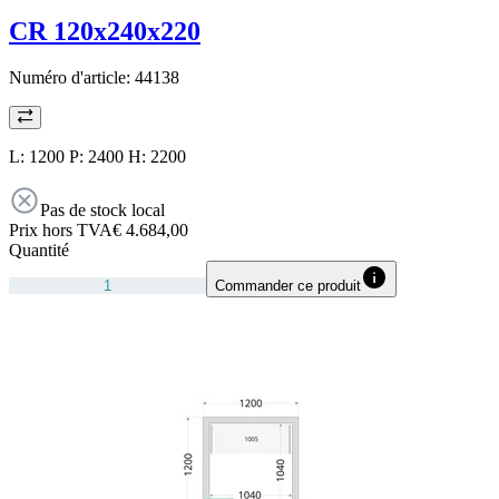
CR 120x240x220
Numéro d'article:
44138
L: 1200 P: 2400 H: 2200
Pas de stock local
Prix hors TVA
€ 4.684,00
Quantité
Commander ce produit