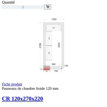
Quantité
Fiche produit
Panneaux de chambre froide 120 mm
CR 120x270x220