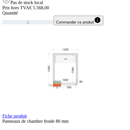
Pas de stock local
Prix hors TVA
€ 5.568,00
Quantité
Commander ce produit
Fiche produit
Panneaux de chambre froide 80 mm