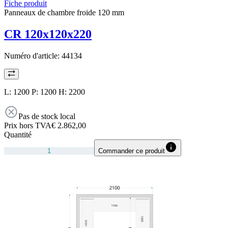
Fiche produit
Panneaux de chambre froide 120 mm
CR 120x120x220
Numéro d'article:
44134
L: 1200 P: 1200 H: 2200
Pas de stock local
Prix hors TVA
€ 2.862,00
Quantité
Commander ce produit