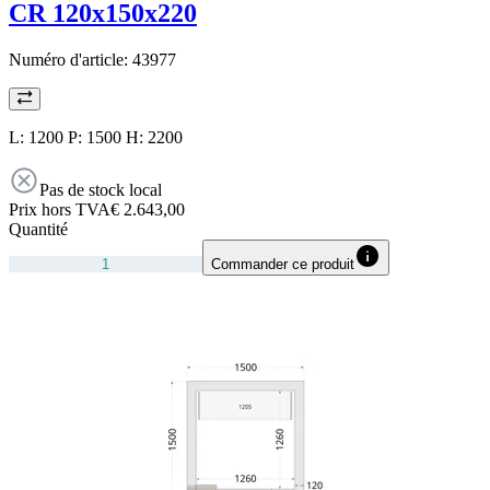
CR 120x150x220
Numéro d'article:
43977
L: 1200 P: 1500 H: 2200
Pas de stock local
Prix hors TVA
€ 2.643,00
Quantité
Commander ce produit