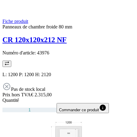
Fiche produit
Panneaux de chambre froide 80 mm
CR 120x120x212 NF
Numéro d'article:
43976
L: 1200 P: 1200 H: 2120
Pas de stock local
Prix hors TVA
€ 2.315,00
Quantité
Commander ce produit