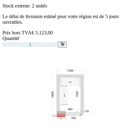
Stock externe:
2 unités
Le délai de livraison estimé pour votre région est de 5 jours
ouvrables.
Prix hors TVA
€ 5.123,00
Quantité