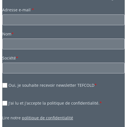
Adresse e-mail
*
Nom
*
Société
*
Oui, je souhaite recevoir newsletter TEFCOLD
*
J'ai lu et j'accepte la politique de confidentialité.
*
Lire notre
politique de confidentialité