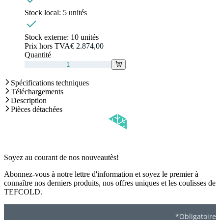
Stock local:
5 unités
Stock externe:
10 unités
Prix hors TVA
€ 2.874,00
Quantité
Spécifications techniques
Téléchargements
Description
Pièces détachées
Soyez au courant de nos nouveautès!
Abonnez-vous à notre lettre d'information et soyez le premier à
connaître nos derniers produits, nos offres uniques et les coulisses de
TEFCOLD.
*Obligatoire