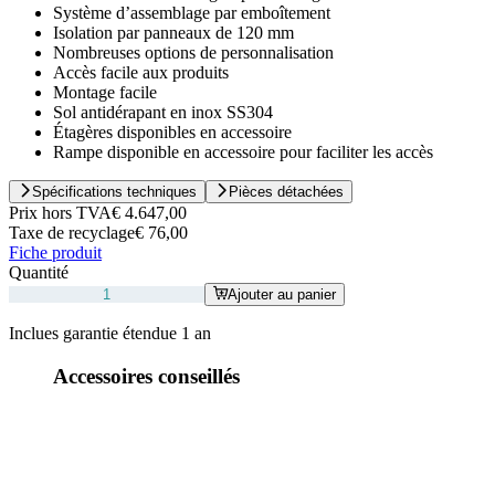
Système d’assemblage par emboîtement
Isolation par panneaux de 120 mm
Nombreuses options de personnalisation
Accès facile aux produits
Montage facile
Sol antidérapant en inox SS304
Étagères disponibles en accessoire
Rampe disponible en accessoire pour faciliter les accès
Spécifications techniques
Pièces détachées
Prix hors TVA
€ 4.647,00
Taxe de recyclage
€ 76,00
Fiche produit
Quantité
Ajouter au panier
Inclues garantie étendue 1 an
Accessoires conseillés