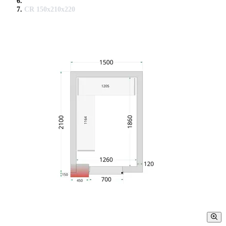
CR 150x210x220