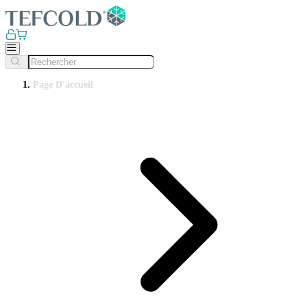
Page D'accueil