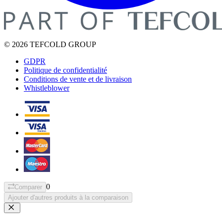
© 2026 TEFCOLD GROUP
GDPR
Politique de confidentialité
Conditions de vente et de livraison
Whistleblower
0
Comparer
Ajouter d'autres produits à la comparaison