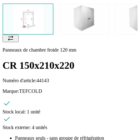
Panneaux de chambre froide 120 mm
CR 150x210x220
Numéro d'article:
44143
Marque:
TEFCOLD
Stock local:
1 unité
Stock externe:
4 unités
Panneaux seuls - sans groupe de réfrigération