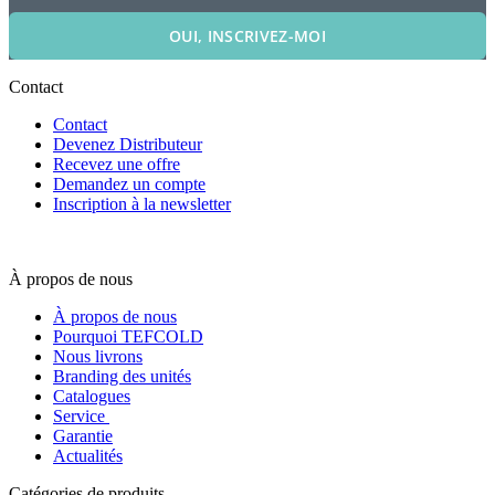
OUI, INSCRIVEZ-MOI
Contact
Contact
Devenez Distributeur
Recevez une offre
Demandez un compte
Inscription à la newsletter
À propos de nous
À propos de nous
Pourquoi TEFCOLD
Nous livrons
Branding des unités
Catalogues
Service
Garantie
Actualités
Catégories de produits