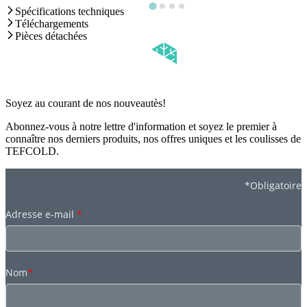
Spécifications techniques
Téléchargements
Pièces détachées
Soyez au courant de nos nouveautès!
Abonnez-vous à notre lettre d'information et soyez le premier à
connaître nos derniers produits, nos offres uniques et les coulisses de
TEFCOLD.
*Obligatoire
Adresse e-mail
*
Nom
*