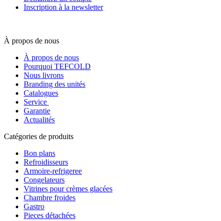
Inscription à la newsletter
À propos de nous
À propos de nous
Pourquoi TEFCOLD
Nous livrons
Branding des unités
Catalogues
Service
Garantie
Actualités
Catégories de produits
Bon plans
Refroidisseurs
Armoire-refrigeree
Congelateurs
Vitrines pour crèmes glacées
Chambre froides
Gastro
Pieces détachées