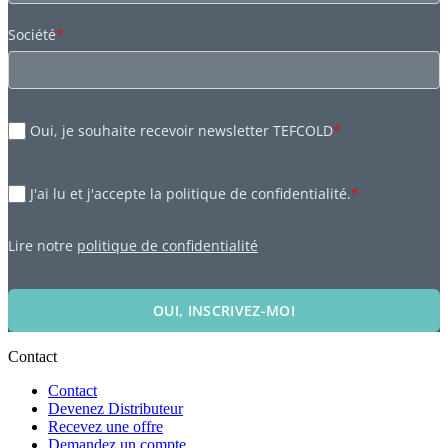
Société
*
Oui, je souhaite recevoir newsletter TEFCOLD
*
J'ai lu et j'accepte la politique de confidentialité.
*
Lire notre
politique de confidentialité
OUI, INSCRIVEZ-MOI
Contact
Contact
Devenez Distributeur
Recevez une offre
Demandez un compte