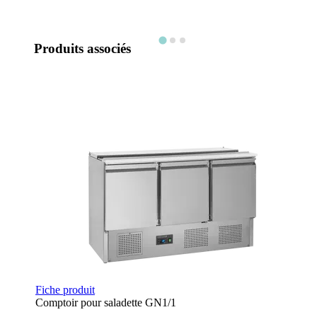
Produits associés
Fiche produit
Comptoir pour saladette GN1/1