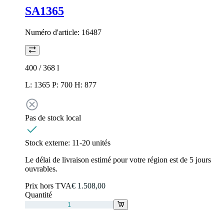
SA1365
Numéro d'article:
16487
400 / 368
l
L: 1365 P: 700 H: 877
Pas de stock local
Stock externe:
11-20 unités
Le délai de livraison estimé pour votre région est de 5 jours
ouvrables.
Prix hors TVA
€ 1.508,00
Quantité