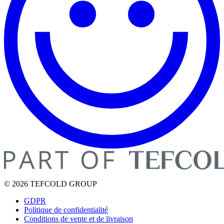
© 2026 TEFCOLD GROUP
GDPR
Politique de confidentialité
Conditions de vente et de livraison