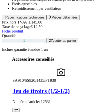
Pieds ajustables
Refroidissement par ventilateur
Spécifications techniques
Pièces détachées
Prix hors TVA
€ 1.145,00
Taxe de recyclage
€ 12,50
Fiche produit
Quantité
Ajouter au panier
Inclues garantie étendue 1 an
Accessoires conseillés
SA910/SS920/1435/PT930
Jeu de tiroirs (1/2-1/2)
Numéro d'article:
12531