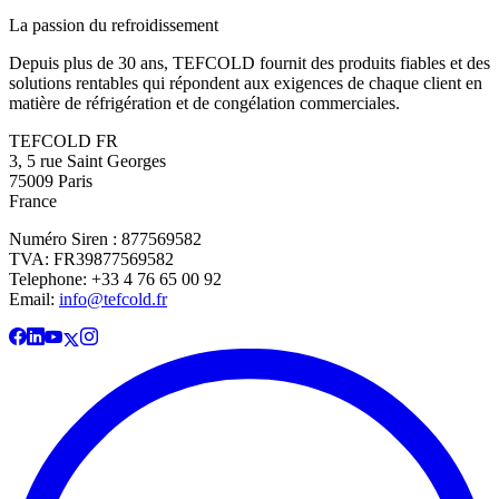
La passion du refroidissement
Depuis plus de 30 ans, TEFCOLD fournit des produits fiables et des
solutions rentables qui répondent aux exigences de chaque client en
matière de réfrigération et de congélation commerciales.
TEFCOLD FR
3, 5 rue Saint Georges
75009 Paris
France
Numéro Siren : 877569582
TVA: FR39877569582
Telephone: +33 4 76 65 00 92
Email:
info@tefcold.fr