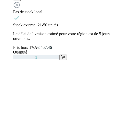
Pas de stock local
Stock externe:
21-50 unités
Le délai de livraison estimé pour votre région est de 5 jours
ouvrables.
Prix hors TVA
€ 467,46
Quantité