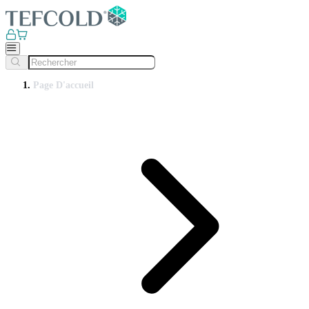
Page D'accueil