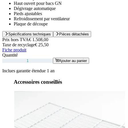
Haut ouvert pour bacs GN
Dégivrage automatique
Pieds ajustables
Refroidissement par ventilateur
Plaque de découpe
Spécifications techniques
Pièces détachées
Prix hors TVA
€ 1.508,00
Taxe de recyclage
€ 25,50
Fiche produit
Quantité
Ajouter au panier
Inclues garantie étendue 1 an
Accessoires conseillés