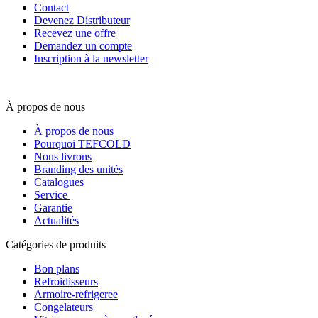
Contact
Devenez Distributeur
Recevez une offre
Demandez un compte
Inscription à la newsletter
À propos de nous
À propos de nous
Pourquoi TEFCOLD
Nous livrons
Branding des unités
Catalogues
Service
Garantie
Actualités
Catégories de produits
Bon plans
Refroidisseurs
Armoire-refrigeree
Congelateurs