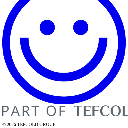
© 2026 TEFCOLD GROUP