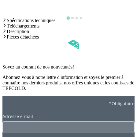
Spécifications techniques
Téléchargements
Description
Pièces détachées
Soyez au courant de nos nouveautès!
Abonnez-vous à notre lettre d'information et soyez le premier à
connaître nos derniers produits, nos offres uniques et les coulisses de
TEFCOLD.
*Obligatoire
Adresse e-mail
*