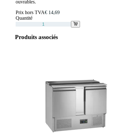
ouvrables.
Prix hors TVA
€ 14,69
Quantité
Produits associés