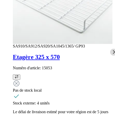
SA910/SA912/SA920/SA1045/1365/ GP93
Etagère 325 x 570
Numéro d'article:
15053
Pas de stock local
Stock externe:
4 unités
Le délai de livraison estimé pour votre région est de 5 jours