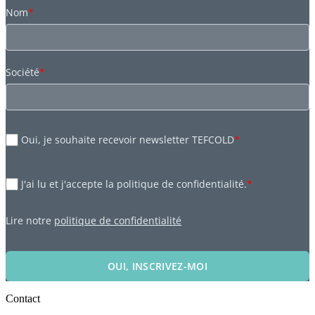
Nom
*
Société
*
Oui, je souhaite recevoir newsletter TEFCOLD
*
J'ai lu et j'accepte la politique de confidentialité.
*
Lire notre
politique de confidentialité
OUI, INSCRIVEZ-MOI
Contact