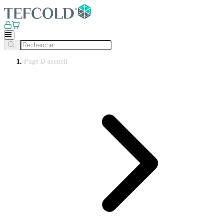
Page D'accueil