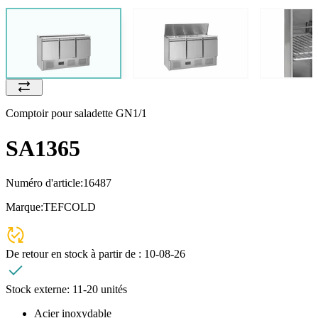
Comptoir pour saladette GN1/1
SA1365
Numéro d'article:
16487
Marque:
TEFCOLD
De retour en stock à partir de :
10-08-26
Stock externe:
11-20 unités
Acier inoxydable