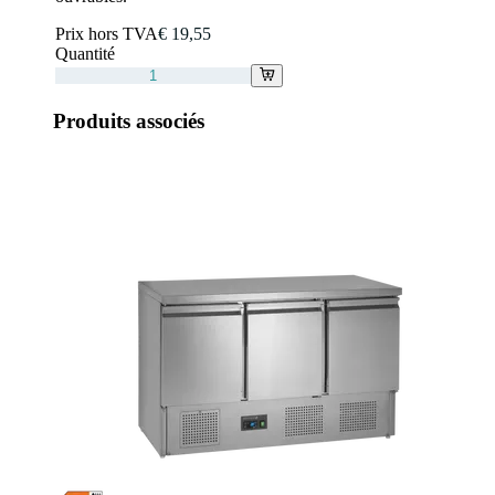
Prix hors TVA
€ 19,55
Quantité
Produits associés