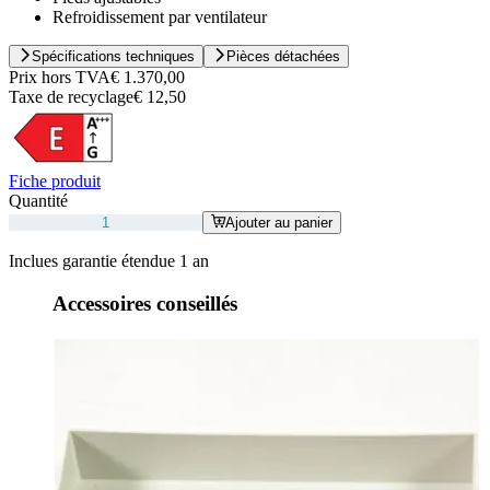
Refroidissement par ventilateur
Spécifications techniques
Pièces détachées
Prix hors TVA
€ 1.370,00
Taxe de recyclage
€ 12,50
Fiche produit
Quantité
Ajouter au panier
Inclues garantie étendue 1 an
Accessoires conseillés