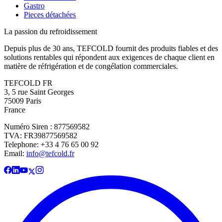
Gastro
Pieces détachées
La passion du refroidissement
Depuis plus de 30 ans, TEFCOLD fournit des produits fiables et des
solutions rentables qui répondent aux exigences de chaque client en
matière de réfrigération et de congélation commerciales.
TEFCOLD FR
3, 5 rue Saint Georges
75009 Paris
France
Numéro Siren : 877569582
TVA: FR39877569582
Telephone: +33 4 76 65 00 92
Email:
info@tefcold.fr