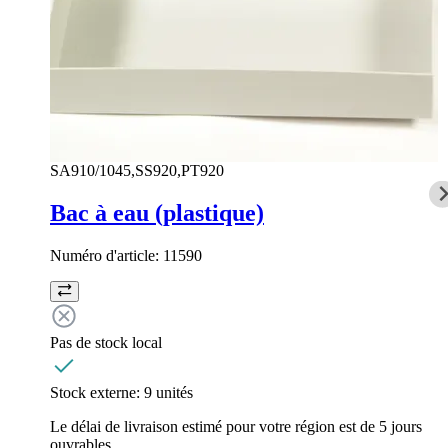
SA910/1045,SS920,PT920
Bac à eau (plastique)
Numéro d'article:
11590
Pas de stock local
Stock externe:
9 unités
Le délai de livraison estimé pour votre région est de 5 jours
ouvrables.