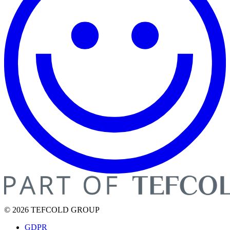
© 2026 TEFCOLD GROUP
GDPR