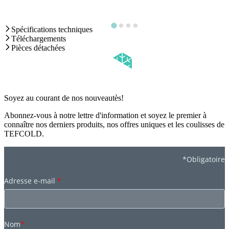
Spécifications techniques
Téléchargements
Pièces détachées
Soyez au courant de nos nouveautès!
Abonnez-vous à notre lettre d'information et soyez le premier à
connaître nos derniers produits, nos offres uniques et les coulisses de
TEFCOLD.
*Obligatoire
Adresse e-mail
*
Nom
*