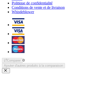
Politique de confidentialité
Conditions de vente et de livraison
Whistleblower
0
Comparer
Ajouter d'autres produits à la comparaison