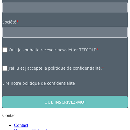
Société
*
Oui, je souhaite recevoir newsletter TEFCOLD
*
J'ai lu et j'accepte la politique de confidentialité.
*
Lire notre
politique de confidentialité
OUI, INSCRIVEZ-MOI
Contact
Contact