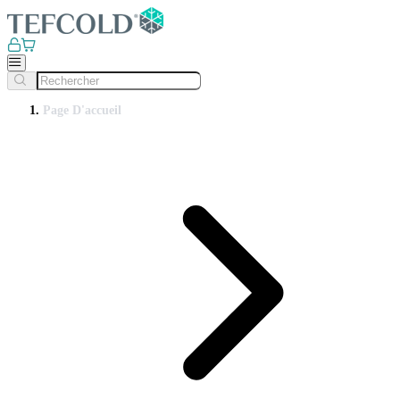
Page D'accueil