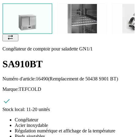
Congélateur de comptoir pour saladette GN1/1
SA910BT
Numéro d'article:
16490
(Remplacement de 50438 S901 BT)
Marque:
TEFCOLD
Stock local:
11-20 unités
Congélateur
Acier inoxydable
Régulation numérique et affichage de la température
Pieds ajustables