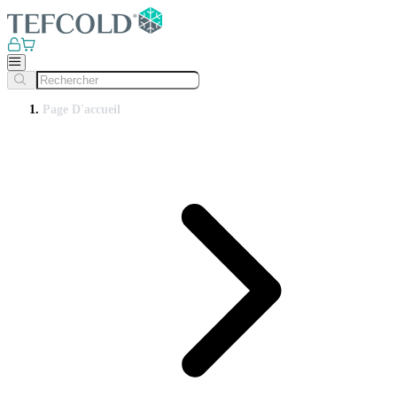
Page D'accueil