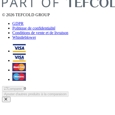
© 2026 TEFCOLD GROUP
GDPR
Politique de confidentialité
Conditions de vente et de livraison
Whistleblower
0
Comparer
Ajouter d'autres produits à la comparaison