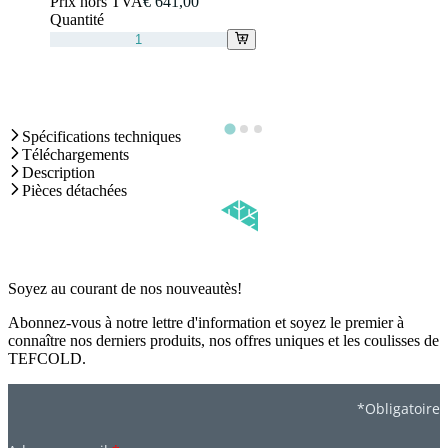
Prix hors TVA
€ 641,00
Quantité
Spécifications techniques
Téléchargements
Description
Pièces détachées
Soyez au courant de nos nouveautès!
Abonnez-vous à notre lettre d'information et soyez le premier à
connaître nos derniers produits, nos offres uniques et les coulisses de
TEFCOLD.
*Obligatoire