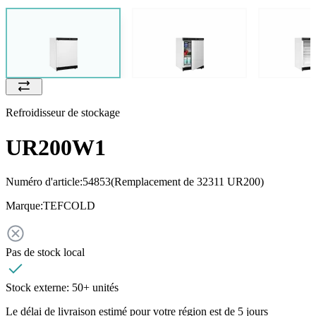
Refroidisseur de stockage
UR200W1
Numéro d'article:
54853
(Remplacement de 32311 UR200)
Marque:
TEFCOLD
Pas de stock local
Stock externe:
50+ unités
Le délai de livraison estimé pour votre région est de 5 jours