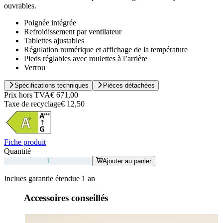
ouvrables.
Poignée intégrée
Refroidissement par ventilateur
Tablettes ajustables
Régulation numérique et affichage de la température
Pieds réglables avec roulettes à l’arrière
Verrou
Spécifications techniques
Pièces détachées
Prix hors TVA
€ 671,00
Taxe de recyclage
€ 12,50
Fiche produit
Quantité
Ajouter au panier
Inclues garantie étendue 1 an
Accessoires conseillés