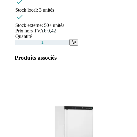
Stock local:
3 unités
Stock externe:
50+ unités
Prix hors TVA
€ 9,42
Quantité
Produits associés