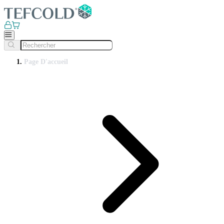
Page D'accueil