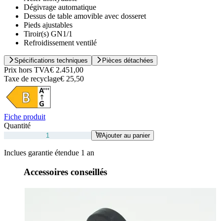
Dégivrage automatique
Dessus de table amovible avec dosseret
Pieds ajustables
Tiroir(s) GN1/1
Refroidissement ventilé
Spécifications techniques
Pièces détachées
Prix hors TVA
€ 2.451,00
Taxe de recyclage
€ 25,50
Fiche produit
Quantité
Ajouter au panier
Inclues garantie étendue 1 an
Accessoires conseillés