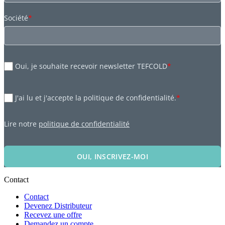
Société
*
Oui, je souhaite recevoir newsletter TEFCOLD
*
J'ai lu et j'accepte la politique de confidentialité.
*
Lire notre
politique de confidentialité
OUI, INSCRIVEZ-MOI
Contact
Contact
Devenez Distributeur
Recevez une offre
Demandez un compte