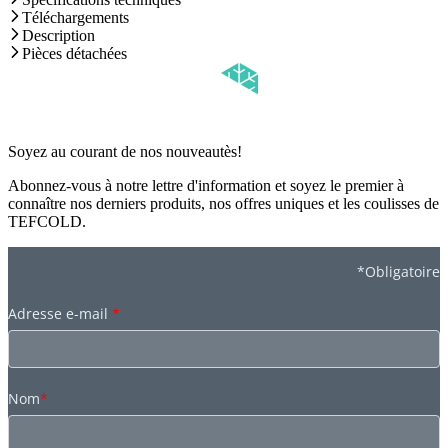
Téléchargements
Description
Pièces détachées
Soyez au courant de nos nouveautès!
Abonnez-vous à notre lettre d'information et soyez le premier à
connaître nos derniers produits, nos offres uniques et les coulisses de
TEFCOLD.
*Obligatoire
Adresse e-mail
*
Nom
*