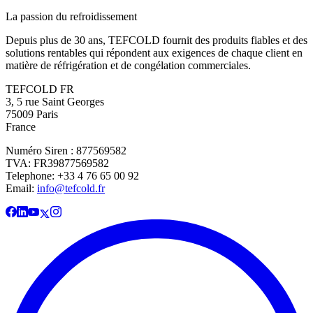
La passion du refroidissement
Depuis plus de 30 ans, TEFCOLD fournit des produits fiables et des
solutions rentables qui répondent aux exigences de chaque client en
matière de réfrigération et de congélation commerciales.
TEFCOLD FR
3, 5 rue Saint Georges
75009 Paris
France
Numéro Siren : 877569582
TVA: FR39877569582
Telephone: +33 4 76 65 00 92
Email:
info@tefcold.fr