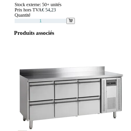
Stock externe:
50+ unités
Prix hors TVA
€ 54,23
Quantité
Produits associés