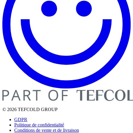
© 2026 TEFCOLD GROUP
GDPR
Politique de confidentialité
Conditions de vente et de livraison