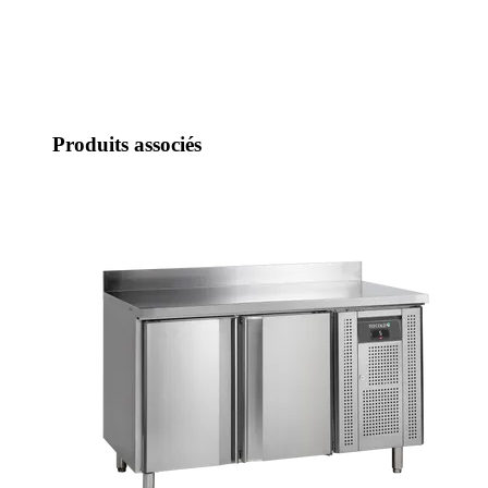
Produits associés