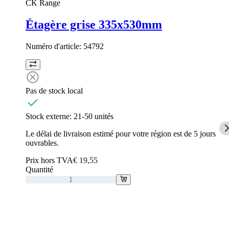
CK Range
Étagère grise 335x530mm
Numéro d'article:
54792
Pas de stock local
Stock externe:
21-50 unités
Le délai de livraison estimé pour votre région est de 5 jours
ouvrables.
Prix hors TVA
€ 19,55
Quantité