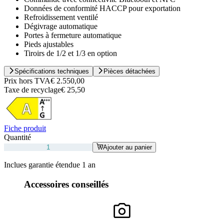
Données de conformité HACCP pour exportation
Refroidissement ventilé
Dégivrage automatique
Portes à fermeture automatique
Pieds ajustables
Tiroirs de 1/2 et 1/3 en option
Spécifications techniques
Pièces détachées
Prix hors TVA
€ 2.550,00
Taxe de recyclage
€ 25,50
Fiche produit
Quantité
Ajouter au panier
Inclues garantie étendue 1 an
Accessoires conseillés