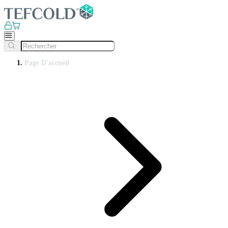
Page D'accueil