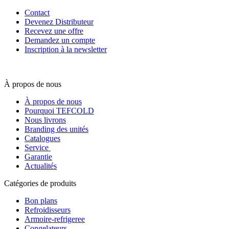
Contact
Devenez Distributeur
Recevez une offre
Demandez un compte
Inscription à la newsletter
À propos de nous
À propos de nous
Pourquoi TEFCOLD
Nous livrons
Branding des unités
Catalogues
Service
Garantie
Actualités
Catégories de produits
Bon plans
Refroidisseurs
Armoire-refrigeree
Congelateurs