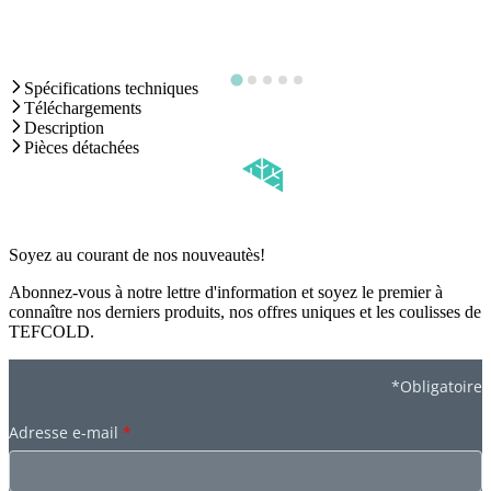
Spécifications techniques
Téléchargements
Description
Pièces détachées
Soyez au courant de nos nouveautès!
Abonnez-vous à notre lettre d'information et soyez le premier à
connaître nos derniers produits, nos offres uniques et les coulisses de
TEFCOLD.
*Obligatoire
Adresse e-mail
*