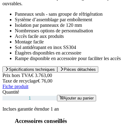
ouvrables.
Panneaux seuls - sans groupe de réfrigération
Système d’assemblage par emboîtement
Isolation par panneaux de 120 mm
Nombreuses options de personnalisation
Accès facile aux produits
Montage facile
Sol antidérapant en inox SS304
Étagères disponibles en accessoire
Rampe disponible en accessoire pour faciliter les accès
Spécifications techniques
Pièces détachées
Prix hors TVA
€ 3.763,00
Taxe de recyclage
€ 76,00
Fiche produit
Quantité
Ajouter au panier
Inclues garantie étendue 1 an
Accessoires conseillés