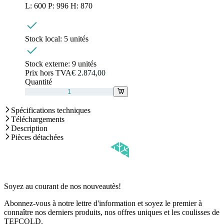
L: 600 P: 996 H: 870
Stock local:
5 unités
Stock externe:
9 unités
Prix hors TVA
€ 2.874,00
Quantité
Spécifications techniques
Téléchargements
Description
Pièces détachées
Soyez au courant de nos nouveautès!
Abonnez-vous à notre lettre d'information et soyez le premier à
connaître nos derniers produits, nos offres uniques et les coulisses de
TEFCOLD.