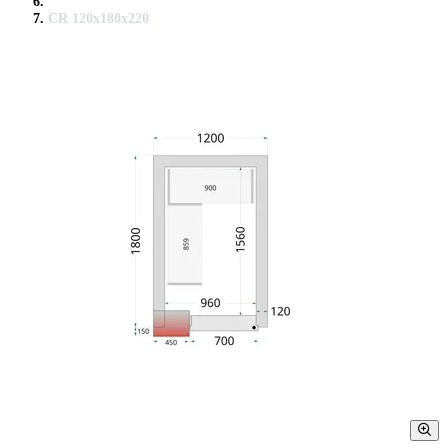
CR 120x180x220