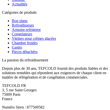
Actualités
Catégories de produits
Bon plans
Refroidisseurs
Armoire-refrigeree
Congelateurs
Vitrines pour crèmes glacées
Chambre froides
Gastro
Pieces détachées
La passion du refroidissement
Depuis plus de 30 ans, TEFCOLD fournit des produits fiables et des
solutions rentables qui répondent aux exigences de chaque client en
matière de réfrigération et de congélation commerciales.
TEFCOLD FR
3, 5 rue Saint Georges
75009 Paris
France
Numéro Siren : 877569582