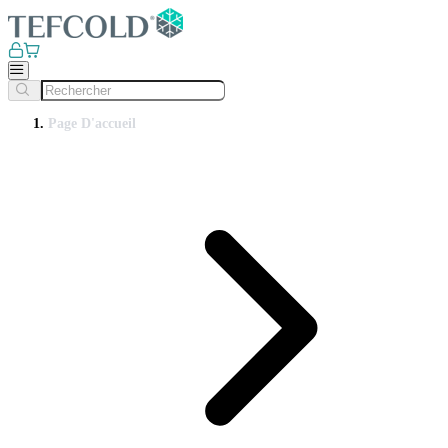
Page D'accueil