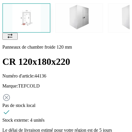
Panneaux de chambre froide 120 mm
CR 120x180x220
Numéro d'article:
44136
Marque:
TEFCOLD
Pas de stock local
Stock externe:
4 unités
Le délai de livraison estimé pour votre région est de 5 jours