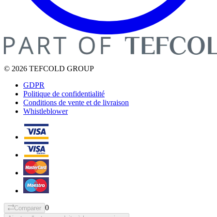
© 2026 TEFCOLD GROUP
GDPR
Politique de confidentialité
Conditions de vente et de livraison
Whistleblower
0
Comparer