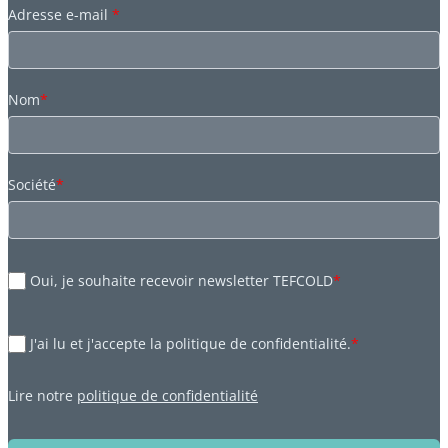
Adresse e-mail
*
Nom
*
Société
*
Oui, je souhaite recevoir newsletter TEFCOLD
*
J'ai lu et j'accepte la politique de confidentialité.
*
Lire notre
politique de confidentialité