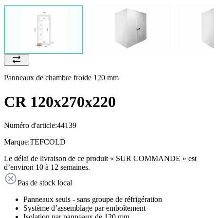
Panneaux de chambre froide 120 mm
CR 120x270x220
Numéro d'article:
44139
Marque:
TEFCOLD
Le délai de livraison de ce produit « SUR COMMANDE » est
d’environ 10 à 12 semaines.
Pas de stock local
Panneaux seuls - sans groupe de réfrigération
Système d’assemblage par emboîtement
Isolation par panneaux de 120 mm