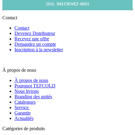
OUI, INSCRIVEZ-MOI
Contact
Contact
Devenez Distributeur
Recevez une offre
Demandez un compte
Inscription à la newsletter
À propos de nous
À propos de nous
Pourquoi TEFCOLD
Nous livrons
Branding des unités
Catalogues
Service
Garantie
Actualités
Catégories de produits