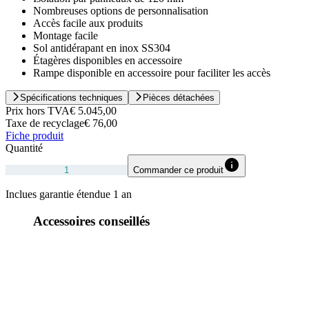
Nombreuses options de personnalisation
Accès facile aux produits
Montage facile
Sol antidérapant en inox SS304
Étagères disponibles en accessoire
Rampe disponible en accessoire pour faciliter les accès
Spécifications techniques
Pièces détachées
Prix hors TVA
€ 5.045,00
Taxe de recyclage
€ 76,00
Fiche produit
Quantité
Commander ce produit
Inclues garantie étendue 1 an
Accessoires conseillés