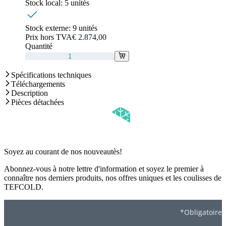
Stock local:
5 unités
Stock externe:
9 unités
Prix hors TVA
€ 2.874,00
Quantité
Spécifications techniques
Téléchargements
Description
Pièces détachées
Soyez au courant de nos nouveautès!
Abonnez-vous à notre lettre d'information et soyez le premier à
connaître nos derniers produits, nos offres uniques et les coulisses de
TEFCOLD.
*Obligatoire