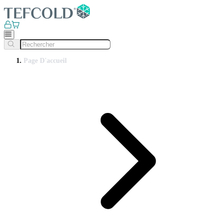
Page D'accueil