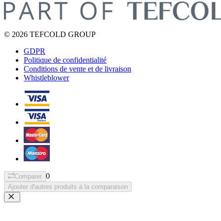
© 2026 TEFCOLD GROUP
GDPR
Politique de confidentialité
Conditions de vente et de livraison
Whistleblower
0
Comparer
Ajouter d'autres produits à la comparaison