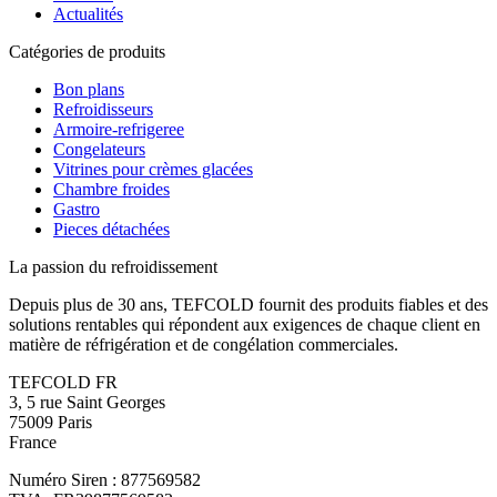
Actualités
Catégories de produits
Bon plans
Refroidisseurs
Armoire-refrigeree
Congelateurs
Vitrines pour crèmes glacées
Chambre froides
Gastro
Pieces détachées
La passion du refroidissement
Depuis plus de 30 ans, TEFCOLD fournit des produits fiables et des
solutions rentables qui répondent aux exigences de chaque client en
matière de réfrigération et de congélation commerciales.
TEFCOLD FR
3, 5 rue Saint Georges
75009 Paris
France
Numéro Siren : 877569582