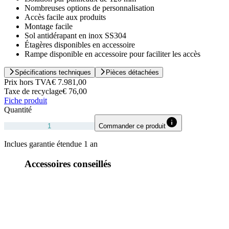
Nombreuses options de personnalisation
Accès facile aux produits
Montage facile
Sol antidérapant en inox SS304
Étagères disponibles en accessoire
Rampe disponible en accessoire pour faciliter les accès
Spécifications techniques
Pièces détachées
Prix hors TVA
€ 7.981,00
Taxe de recyclage
€ 76,00
Fiche produit
Quantité
Commander ce produit
Inclues garantie étendue 1 an
Accessoires conseillés