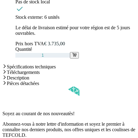
Pas de stock local
Stock externe:
6 unités
Le délai de livraison estimé pour votre région est de 5 jours
ouvrables.
Prix hors TVA
€ 3.735,00
Quantité
Spécifications techniques
Téléchargements
Description
Pièces détachées
Soyez au courant de nos nouveautès!
Abonnez-vous à notre lettre d'information et soyez le premier à
connaître nos derniers produits, nos offres uniques et les coulisses de
TEFCOLD.