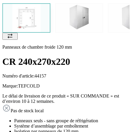
Panneaux de chambre froide 120 mm
CR 240x270x220
Numéro d'article:
44157
Marque:
TEFCOLD
Le délai de livraison de ce produit « SUR COMMANDE » est
d’environ 10 à 12 semaines.
Pas de stock local
Panneaux seuls - sans groupe de réfrigération
Système d’assemblage par emboîtement
Isolation par panneaux de 120 mm