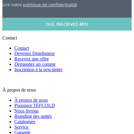
Lire notre
politique de confidentialité
OUI, INSCRIVEZ-MOI
Contact
Contact
Devenez Distributeur
Recevez une offre
Demandez un compte
Inscription à la newsletter
À propos de nous
À propos de nous
Pourquoi TEFCOLD
Nous livrons
Branding des unités
Catalogues
Service
Garantie