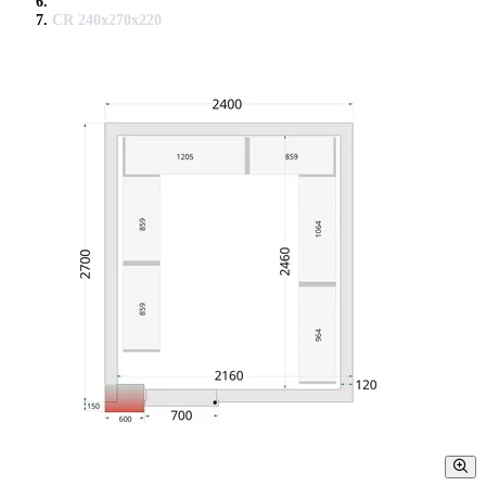
CR 240x270x220