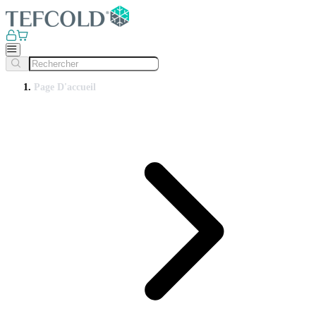
Page D'accueil