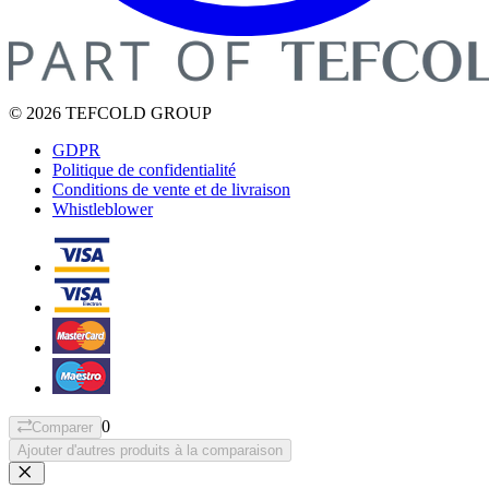
© 2026 TEFCOLD GROUP
GDPR
Politique de confidentialité
Conditions de vente et de livraison
Whistleblower
0
Comparer
Ajouter d'autres produits à la comparaison