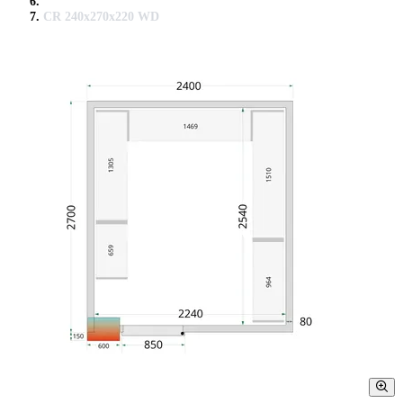
CR 240x270x220 WD