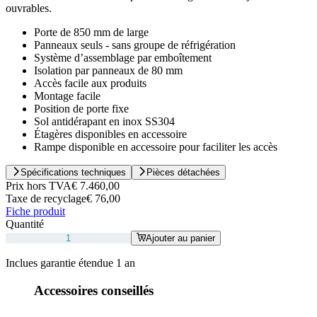
ouvrables.
Porte de 850 mm de large
Panneaux seuls - sans groupe de réfrigération
Système d’assemblage par emboîtement
Isolation par panneaux de 80 mm
Accès facile aux produits
Montage facile
Position de porte fixe
Sol antidérapant en inox SS304
Étagères disponibles en accessoire
Rampe disponible en accessoire pour faciliter les accès
Spécifications techniques
Pièces détachées
Prix hors TVA
€ 7.460,00
Taxe de recyclage
€ 76,00
Fiche produit
Quantité
Ajouter au panier
Inclues garantie étendue 1 an
Accessoires conseillés