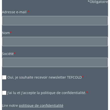
*Obligatoire
Adresse e-mail
*
Nom
*
Société
*
Oui, je souhaite recevoir newsletter TEFCOLD
*
J'ai lu et j'accepte la politique de confidentialité.
*
Lire notre
politique de confidentialité