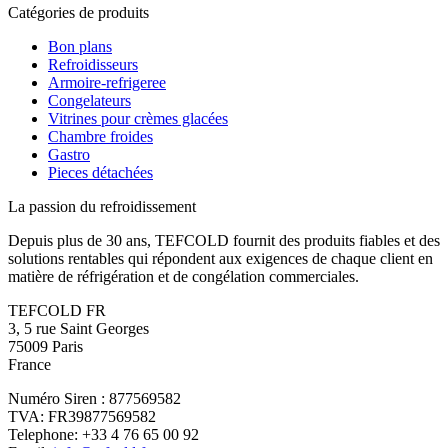
Catégories de produits
Bon plans
Refroidisseurs
Armoire-refrigeree
Congelateurs
Vitrines pour crèmes glacées
Chambre froides
Gastro
Pieces détachées
La passion du refroidissement
Depuis plus de 30 ans, TEFCOLD fournit des produits fiables et des
solutions rentables qui répondent aux exigences de chaque client en
matière de réfrigération et de congélation commerciales.
TEFCOLD FR
3, 5 rue Saint Georges
75009 Paris
France
Numéro Siren : 877569582
TVA: FR39877569582
Telephone: +33 4 76 65 00 92