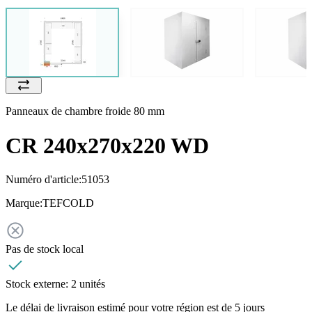
Panneaux de chambre froide 80 mm
CR 240x270x220 WD
Numéro d'article:
51053
Marque:
TEFCOLD
Pas de stock local
Stock externe:
2 unités
Le délai de livraison estimé pour votre région est de 5 jours