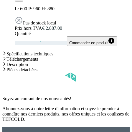
L: 600 P: 960 H: 880
Pas de stock local
Prix hors TVA
€ 2.887,00
Quantité
Commander ce produit
Spécifications techniques
Téléchargements
Description
Pièces détachées
Soyez au courant de nos nouveautès!
Abonnez-vous à notre lettre d'information et soyez le premier à
connaître nos derniers produits, nos offres uniques et les coulisses de
TEFCOLD.