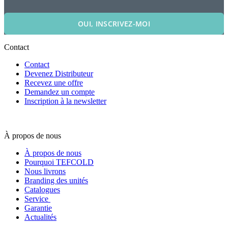
OUI, INSCRIVEZ-MOI
Contact
Contact
Devenez Distributeur
Recevez une offre
Demandez un compte
Inscription à la newsletter
À propos de nous
À propos de nous
Pourquoi TEFCOLD
Nous livrons
Branding des unités
Catalogues
Service
Garantie
Actualités