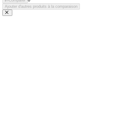
Comparer
Ajouter d'autres produits à la comparaison