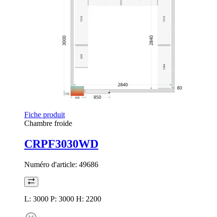
Fiche produit
Chambre froide
CRPF3030WD
Numéro d'article:
49686
L: 3000 P: 3000 H: 2200