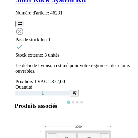
Numéro d'article:
46231
Pas de stock local
Stock externe:
3 unités
Le délai de livraison estimé pour votre région est de 5 jours
ouvrables.
Prix hors TVA
€ 1.872,00
Quantité
Produits associés