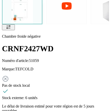
Chambre froide négative
CRNF2427WD
Numéro d'article:
51059
Marque:
TEFCOLD
Pas de stock local
Stock externe:
6 unités
Le délai de livraison estimé pour votre région est de 5 jours
ouvrables.