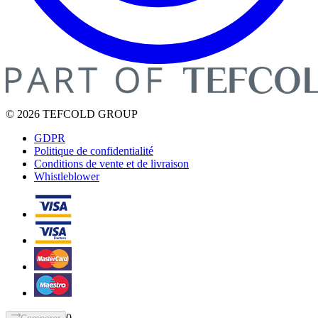
© 2026 TEFCOLD GROUP
GDPR
Politique de confidentialité
Conditions de vente et de livraison
Whistleblower
0