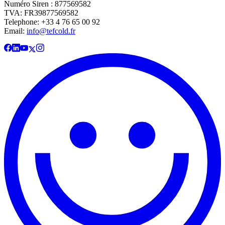
Numéro Siren : 877569582
TVA: FR39877569582
Telephone: +33 4 76 65 00 92
Email:
info@tefcold.fr