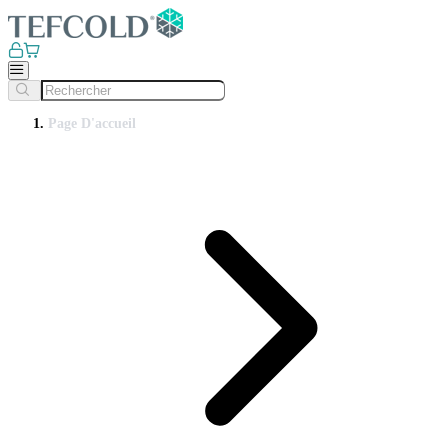
Page D'accueil