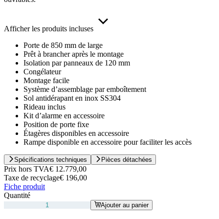
Afficher les produits incluses
Porte de 850 mm de large
Prêt à brancher après le montage
Isolation par panneaux de 120 mm
Congélateur
Montage facile
Système d’assemblage par emboîtement
Sol antidérapant en inox SS304
Rideau inclus
Kit d’alarme en accessoire
Position de porte fixe
Étagères disponibles en accessoire
Rampe disponible en accessoire pour faciliter les accès
Spécifications techniques
Pièces détachées
Prix hors TVA
€ 12.779,00
Taxe de recyclage
€ 196,00
Fiche produit
Quantité
Ajouter au panier