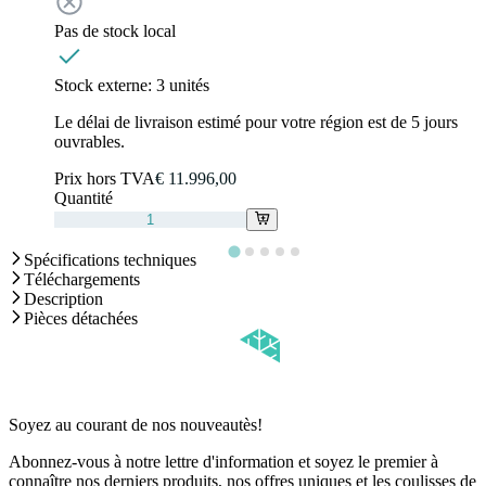
Pas de stock local
Stock externe:
3 unités
Le délai de livraison estimé pour votre région est de 5 jours
ouvrables.
Prix hors TVA
€ 11.996,00
Quantité
Spécifications techniques
Téléchargements
Description
Pièces détachées
Soyez au courant de nos nouveautès!
Abonnez-vous à notre lettre d'information et soyez le premier à
connaître nos derniers produits, nos offres uniques et les coulisses de