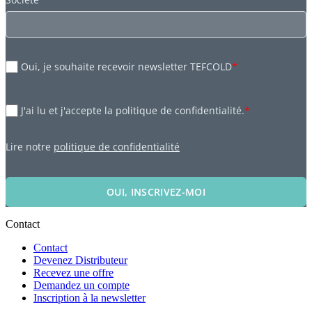
Oui, je souhaite recevoir newsletter TEFCOLD
*
J'ai lu et j'accepte la politique de confidentialité.
*
Lire notre
politique de confidentialité
OUI, INSCRIVEZ-MOI
Contact
Contact
Devenez Distributeur
Recevez une offre
Demandez un compte
Inscription à la newsletter