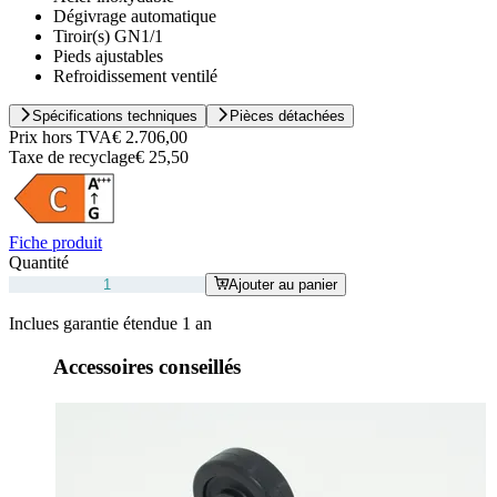
Dégivrage automatique
Tiroir(s) GN1/1
Pieds ajustables
Refroidissement ventilé
Spécifications techniques
Pièces détachées
Prix hors TVA
€ 2.706,00
Taxe de recyclage
€ 25,50
Fiche produit
Quantité
Ajouter au panier
Inclues garantie étendue 1 an
Accessoires conseillés