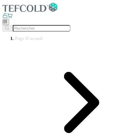
Page D'accueil