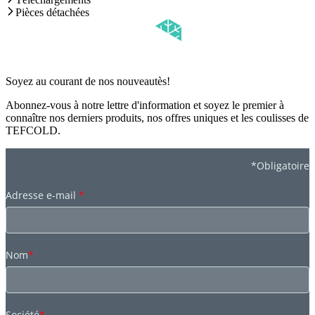
Pièces détachées
Soyez au courant de nos nouveautès!
Abonnez-vous à notre lettre d'information et soyez le premier à
connaître nos derniers produits, nos offres uniques et les coulisses de
TEFCOLD.
*Obligatoire
Adresse e-mail
*
Nom
*
Société
*