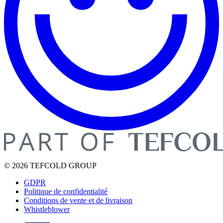
© 2026 TEFCOLD GROUP
GDPR
Politique de confidentialité
Conditions de vente et de livraison
Whistleblower