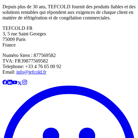
Depuis plus de 30 ans, TEFCOLD fournit des produits fiables et des
solutions rentables qui répondent aux exigences de chaque client en
matière de réfrigération et de congélation commerciales.
TEFCOLD FR
3, 5 rue Saint Georges
75009 Paris
France
Numéro Siren : 877569582
TVA: FR39877569582
Telephone: +33 4 76 65 00 92
Email:
info@tefcold.fr