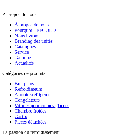
À propos de nous
À propos de nous
Pourquoi TEFCOLD
Nous livrons
Branding des unités
Catalogues
Service
Garantie
Actualités
Catégories de produits
Bon plans
Refroidisseurs
Armoire-refrigeree
Congelateurs
Vitrines pour crèmes glacées
Chambre froides
Gastro
Pieces détachées
La passion du refroidissement