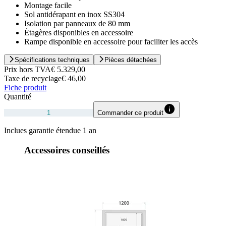
Montage facile
Sol antidérapant en inox SS304
Isolation par panneaux de 80 mm
Étagères disponibles en accessoire
Rampe disponible en accessoire pour faciliter les accès
Spécifications techniques
Pièces détachées
Prix hors TVA
€ 5.329,00
Taxe de recyclage
€ 46,00
Fiche produit
Quantité
Commander ce produit
Inclues garantie étendue 1 an
Accessoires conseillés