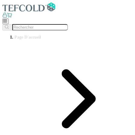
Page D'accueil