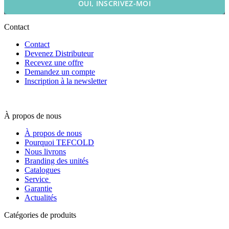
OUI, INSCRIVEZ-MOI
Contact
Contact
Devenez Distributeur
Recevez une offre
Demandez un compte
Inscription à la newsletter
À propos de nous
À propos de nous
Pourquoi TEFCOLD
Nous livrons
Branding des unités
Catalogues
Service
Garantie
Actualités
Catégories de produits