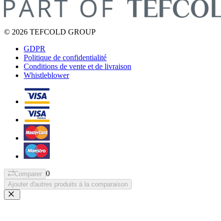
© 2026 TEFCOLD GROUP
GDPR
Politique de confidentialité
Conditions de vente et de livraison
Whistleblower
0
Comparer
Ajouter d'autres produits à la comparaison