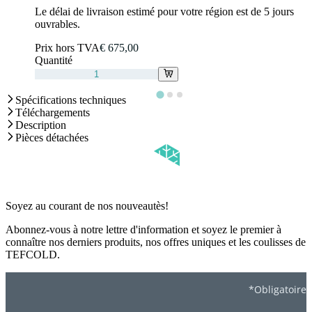
Le délai de livraison estimé pour votre région est de 5 jours
ouvrables.
Prix hors TVA
€ 675,00
Quantité
Spécifications techniques
Téléchargements
Description
Pièces détachées
Soyez au courant de nos nouveautès!
Abonnez-vous à notre lettre d'information et soyez le premier à
connaître nos derniers produits, nos offres uniques et les coulisses de
TEFCOLD.
*Obligatoire