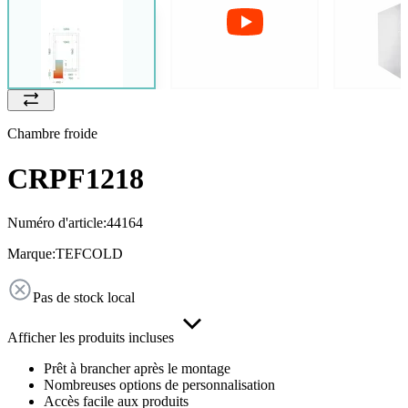
Chambre froide
CRPF1218
Numéro d'article:
44164
Marque:
TEFCOLD
Pas de stock local
Afficher les produits incluses
Prêt à brancher après le montage
Nombreuses options de personnalisation
Accès facile aux produits