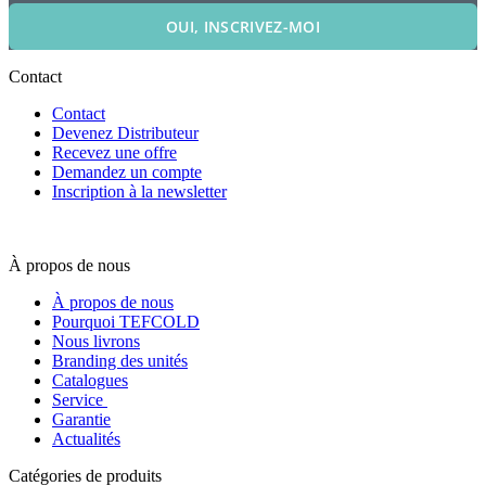
OUI, INSCRIVEZ-MOI
Contact
Contact
Devenez Distributeur
Recevez une offre
Demandez un compte
Inscription à la newsletter
À propos de nous
À propos de nous
Pourquoi TEFCOLD
Nous livrons
Branding des unités
Catalogues
Service
Garantie
Actualités
Catégories de produits