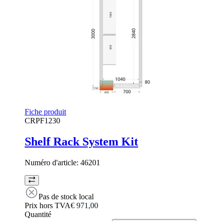
Fiche produit
CRPF1230
Shelf Rack System Kit
Numéro d'article:
46201
Pas de stock local
Prix hors TVA
€ 971,00
Quantité