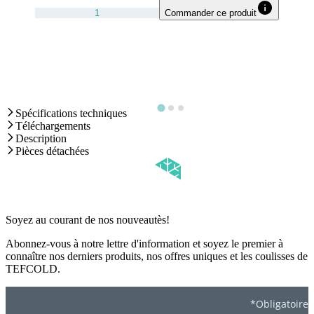
Commander ce produit
Spécifications techniques
Téléchargements
Description
Pièces détachées
Soyez au courant de nos nouveautès!
Abonnez-vous à notre lettre d'information et soyez le premier à
connaître nos derniers produits, nos offres uniques et les coulisses de
TEFCOLD.
*Obligatoire