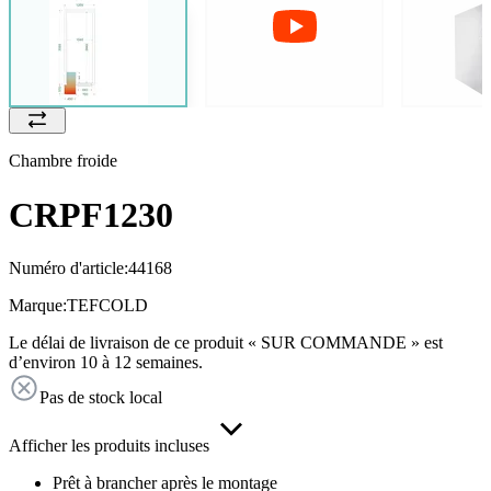
Chambre froide
CRPF1230
Numéro d'article:
44168
Marque:
TEFCOLD
Le délai de livraison de ce produit « SUR COMMANDE » est
d’environ 10 à 12 semaines.
Pas de stock local
Afficher les produits incluses
Prêt à brancher après le montage