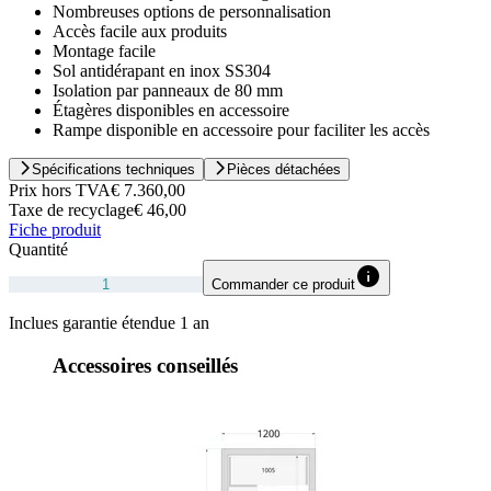
Nombreuses options de personnalisation
Accès facile aux produits
Montage facile
Sol antidérapant en inox SS304
Isolation par panneaux de 80 mm
Étagères disponibles en accessoire
Rampe disponible en accessoire pour faciliter les accès
Spécifications techniques
Pièces détachées
Prix hors TVA
€ 7.360,00
Taxe de recyclage
€ 46,00
Fiche produit
Quantité
Commander ce produit
Inclues garantie étendue 1 an
Accessoires conseillés