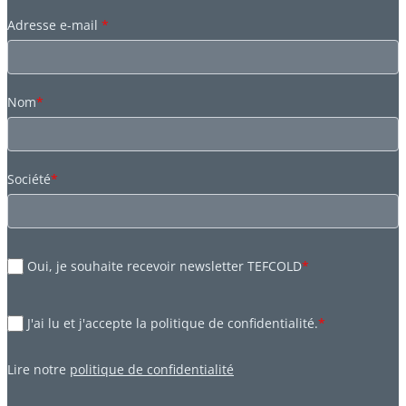
Adresse e-mail
*
Nom
*
Société
*
Oui, je souhaite recevoir newsletter TEFCOLD
*
J'ai lu et j'accepte la politique de confidentialité.
*
Lire notre
politique de confidentialité