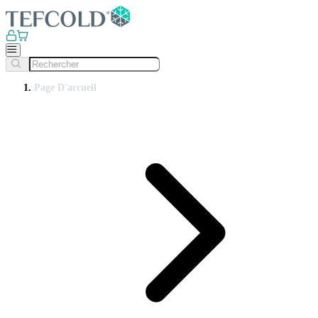
Page D'accueil