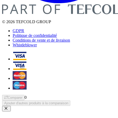
© 2026 TEFCOLD GROUP
GDPR
Politique de confidentialité
Conditions de vente et de livraison
Whistleblower
0
Comparer
Ajouter d'autres produits à la comparaison