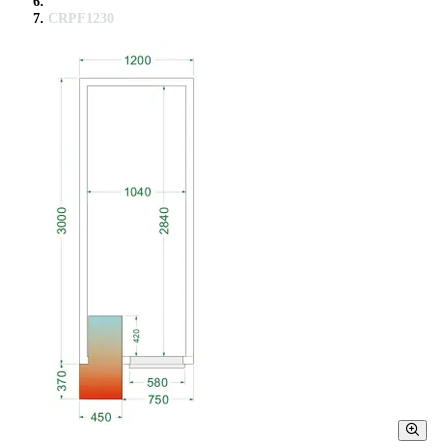
CRPF1230