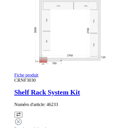
Fiche produit
CRNF3030
Shelf Rack System Kit
Numéro d'article:
46233