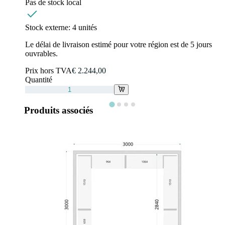
Pas de stock local
Stock externe:
4 unités
Le délai de livraison estimé pour votre région est de 5 jours
ouvrables.
Prix hors TVA
€ 2.244,00
Quantité
Produits associés