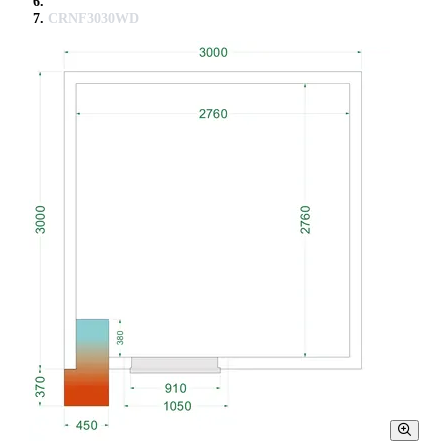
CRNF3030WD