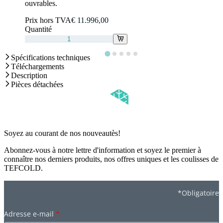
ouvrables.
Prix hors TVA
€ 11.996,00
Quantité
Spécifications techniques
Téléchargements
Description
Pièces détachées
Soyez au courant de nos nouveautès!
Abonnez-vous à notre lettre d'information et soyez le premier à
connaître nos derniers produits, nos offres uniques et les coulisses de
TEFCOLD.
*Obligatoire
Adresse e-mail
*