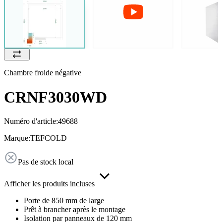
Chambre froide négative
CRNF3030WD
Numéro d'article:
49688
Marque:
TEFCOLD
Pas de stock local
Afficher les produits incluses
Porte de 850 mm de large
Prêt à brancher après le montage
Isolation par panneaux de 120 mm