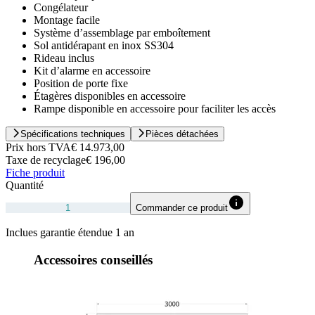
Congélateur
Montage facile
Système d’assemblage par emboîtement
Sol antidérapant en inox SS304
Rideau inclus
Kit d’alarme en accessoire
Position de porte fixe
Étagères disponibles en accessoire
Rampe disponible en accessoire pour faciliter les accès
Spécifications techniques
Pièces détachées
Prix hors TVA
€ 14.973,00
Taxe de recyclage
€ 196,00
Fiche produit
Quantité
Commander ce produit
Inclues garantie étendue 1 an
Accessoires conseillés