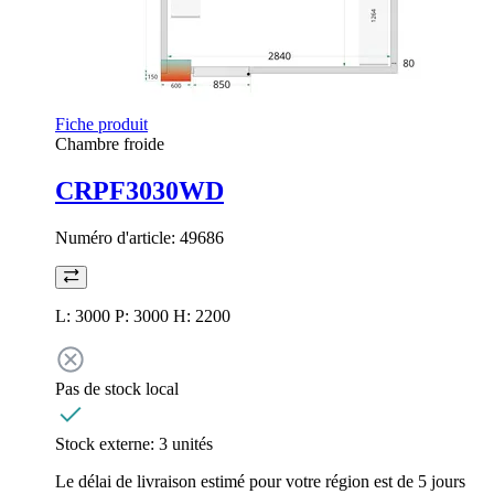
Fiche produit
Chambre froide
CRPF3030WD
Numéro d'article:
49686
L: 3000 P: 3000 H: 2200
Pas de stock local
Stock externe:
3 unités
Le délai de livraison estimé pour votre région est de 5 jours