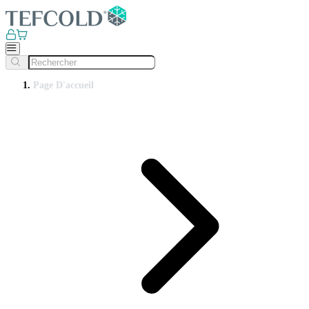
Page D'accueil