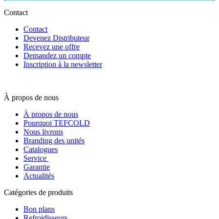
Contact
Contact
Devenez Distributeur
Recevez une offre
Demandez un compte
Inscription à la newsletter
À propos de nous
À propos de nous
Pourquoi TEFCOLD
Nous livrons
Branding des unités
Catalogues
Service
Garantie
Actualités
Catégories de produits
Bon plans
Refroidisseurs