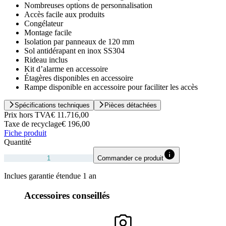
Nombreuses options de personnalisation
Accès facile aux produits
Congélateur
Montage facile
Isolation par panneaux de 120 mm
Sol antidérapant en inox SS304
Rideau inclus
Kit d’alarme en accessoire
Étagères disponibles en accessoire
Rampe disponible en accessoire pour faciliter les accès
Spécifications techniques
Pièces détachées
Prix hors TVA
€ 11.716,00
Taxe de recyclage
€ 196,00
Fiche produit
Quantité
Commander ce produit
Inclues garantie étendue 1 an
Accessoires conseillés