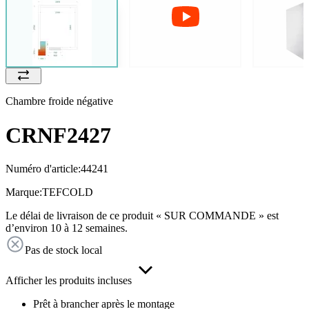
Chambre froide négative
CRNF2427
Numéro d'article:
44241
Marque:
TEFCOLD
Le délai de livraison de ce produit « SUR COMMANDE » est
d’environ 10 à 12 semaines.
Pas de stock local
Afficher les produits incluses
Prêt à brancher après le montage