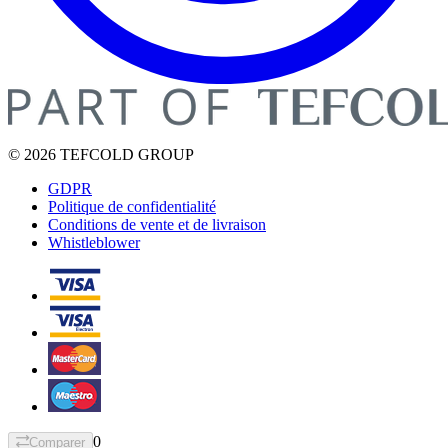
© 2026 TEFCOLD GROUP
GDPR
Politique de confidentialité
Conditions de vente et de livraison
Whistleblower
0
Comparer