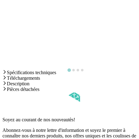
Spécifications techniques
Téléchargements
Description
Pièces détachées
Soyez au courant de nos nouveautès!
Abonnez-vous à notre lettre d'information et soyez le premier à
connaître nos derniers produits, nos offres uniques et les coulisses de