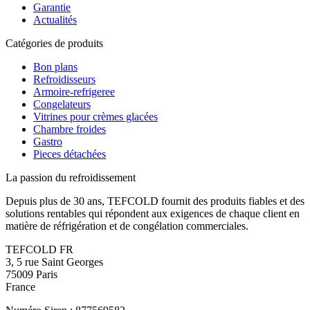
Garantie
Actualités
Catégories de produits
Bon plans
Refroidisseurs
Armoire-refrigeree
Congelateurs
Vitrines pour crèmes glacées
Chambre froides
Gastro
Pieces détachées
La passion du refroidissement
Depuis plus de 30 ans, TEFCOLD fournit des produits fiables et des
solutions rentables qui répondent aux exigences de chaque client en
matière de réfrigération et de congélation commerciales.
TEFCOLD FR
3, 5 rue Saint Georges
75009 Paris
France