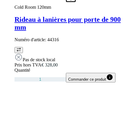
Cold Room 120mm
Rideau à lanières pour porte de 900
mm
Numéro d'article:
44316
Pas de stock local
Prix hors TVA
€ 328,00
Quantité
Commander ce produit