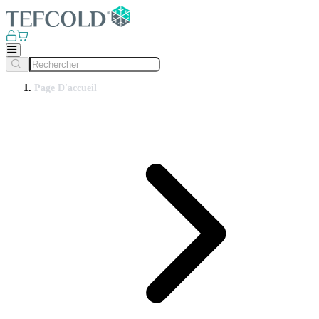
Page D'accueil