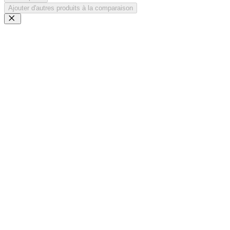
Ajouter d'autres produits à la comparaison